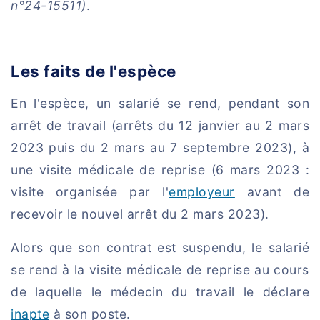
n°24-15511)
.
Les faits de l'espèce
En l'espèce, un salarié se rend, pendant son
arrêt de travail (arrêts du 12 janvier au 2 mars
2023 puis du 2 mars au 7 septembre 2023), à
une visite médicale de reprise (6 mars 2023 :
visite organisée par l'
employeur
avant de
recevoir le nouvel arrêt du 2 mars 2023).
Alors que son contrat est suspendu, le salarié
se rend à la visite médicale de reprise au cours
de laquelle le médecin du travail le déclare
inapte
à son poste.