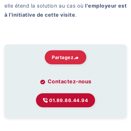
elle étend la solution au cas où
l'employeur est
à l'initiative de cette visite
.
Partagez
Contactez-nous
01.89.86.44.94