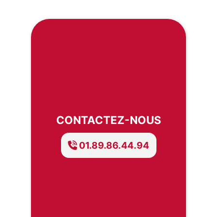
CONTACTEZ-NOUS
01.89.86.44.94