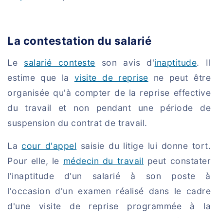
La contestation du salarié
Le
salarié conteste
son avis d'
inaptitude
. Il
estime que la
visite de reprise
ne peut être
organisée qu'à compter de la reprise effective
du travail et non pendant une période de
suspension du contrat de travail.
La
cour d'appel
saisie du litige lui donne tort.
Pour elle, le
médecin du travail
peut constater
l'inaptitude d'un salarié à son poste à
l'occasion d'un examen réalisé dans le cadre
d'une visite de reprise programmée à la