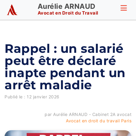
Aurélie ARNAUD
Avocat en Droit du Travail
Rappel : un salarié
peut être déclaré
inapte pendant un
arrêt maladie
Publié le :
12 janvier 2026
par Aurélie ARNAUD - Cabinet 2A avocat
Avocat en droit du travail Paris