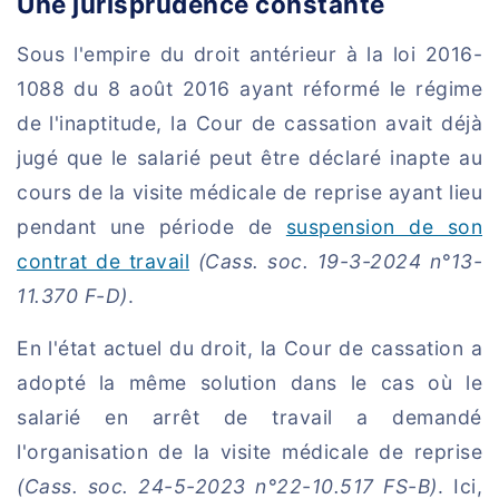
Une jurisprudence constante
Sous l'empire du droit antérieur à la loi 2016-
1088 du 8 août 2016 ayant réformé le régime
de l'inaptitude, la Cour de cassation avait déjà
jugé que le salarié peut être déclaré inapte au
cours de la visite médicale de reprise ayant lieu
pendant une période de
suspension de son
contrat de travail
(Cass. soc. 19-3-2024 n°13-
11.370 F-D)
.
En l'état actuel du droit, la Cour de cassation a
adopté la même solution dans le cas où le
salarié en arrêt de travail a demandé
l'organisation de la visite médicale de reprise
(Cass. soc. 24-5-2023 n°22-10.517 FS-B)
. Ici,