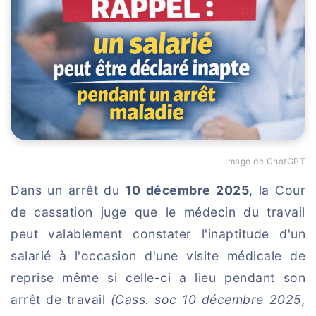
Image de ChatGPT
Dans un arrêt du
10 décembre 2025
, la Cour
de cassation juge que le médecin du travail
peut valablement constater l'inaptitude d'un
salarié à l'occasion d'une visite médicale de
reprise même si celle-ci a lieu pendant son
arrêt de travail
(Cass. soc 10 décembre 2025,