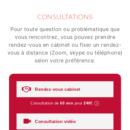
CONSULTATIONS
Pour toute question ou problématique que
vous rencontrez, vous pouvez prendre
rendez-vous en cabinet ou fixer un rendez-
vous à distance (Zoom, skype ou téléphone)
selon votre préférence.
Rendez-vous cabinet
Consultation de
60 min
pour
240€
Consultation vidéo