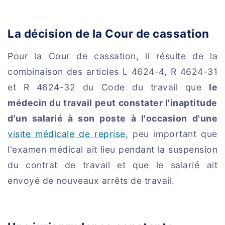
La décision de la Cour de cassation
Pour la Cour de cassation, il résulte de la
combinaison des articles L 4624-4, R 4624-31
et R 4624-32 du Code du travail que
le
médecin du travail peut constater l'inaptitude
d'un salarié à son poste à l'occasion d'une
visite médicale de reprise
, peu important que
l'examen médical ait lieu pendant la suspension
du contrat de travail et que le salarié ait
envoyé de nouveaux arrêts de travail.