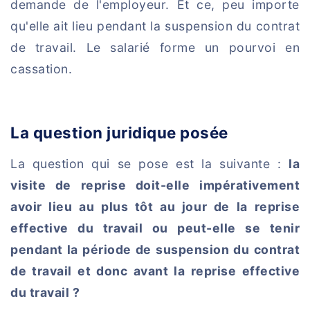
demande de l'employeur. Et ce, peu importe
qu'elle ait lieu pendant la suspension du contrat
de travail. Le salarié forme un pourvoi en
cassation.
La question juridique posée
La question qui se pose est la suivante :
la
visite de reprise doit-elle impérativement
avoir lieu au plus tôt au jour de la reprise
effective du travail ou peut-elle se tenir
pendant la période de suspension du contrat
de travail et donc avant la reprise effective
du travail ?