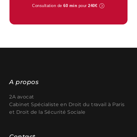
Consultation de
60 min
pour
240€
A propos
2A avocat
Cabinet Spécialiste en
Droit du travail à Paris
et Droit de la Sécurité Sociale
Contact