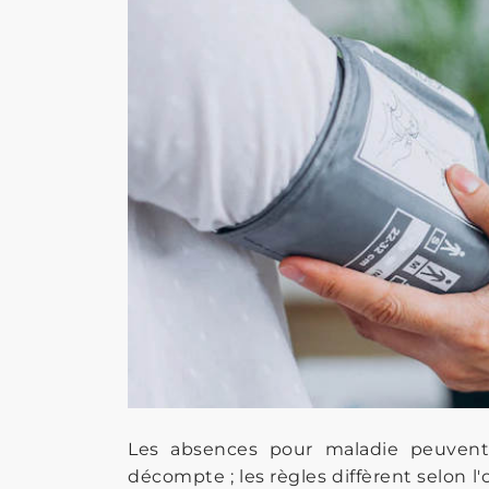
Les absences pour maladie peuvent 
décompte ; les règles diffèrent selon l'