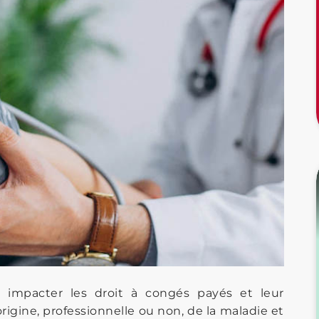
impacter les droit à congés payés et leur
origine, professionnelle ou non, de la maladie et