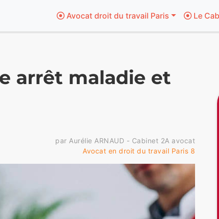
Avocat droit du travail Paris
Le Cab
e arrêt maladie et
par Aurélie ARNAUD - Cabinet 2A avocat
Avocat en droit du travail Paris 8