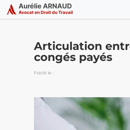
Aurélie ARNAUD
Avocat en Droit du Travail
Articulation entr
congés payés
Publié le :