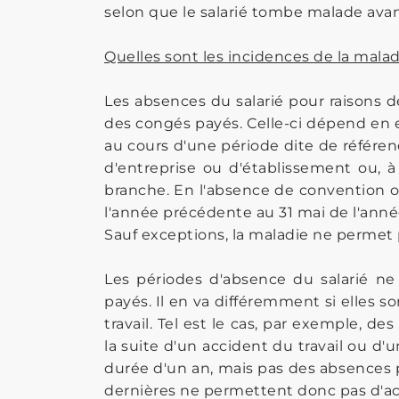
selon que le salarié tombe malade ava
Quelles sont les incidences de la malad
Les absences du salarié pour raisons d
des congés payés. Celle-ci dépend en ef
au cours d'une période dite de référen
d'entreprise ou d'établissement ou, 
branche. En l'absence de convention ou 
l'année précédente au 31 mai de l'anné
Sauf exceptions, la maladie ne permet 
Les périodes d'absence du salarié ne
payés. Il en va différemment si elles so
travail. Tel est le cas, par exemple, d
la suite d'un accident du travail ou d'
durée d'un an, mais pas des absences p
dernières ne permettent donc pas d'ac