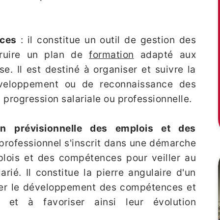
ces
: il constitue un outil de gestion des
truire un plan de
formation
adapté aux
se. Il est destiné à organiser et suivre la
veloppement ou de reconnaissance des
 progression salariale ou professionnelle.
n prévisionnelle des emplois et des
n professionnel s'inscrit dans une démarche
plois et des compétences pour veiller au
arié. Il constitue la pierre angulaire d'un
rcer le développement des compétences et
s et à favoriser ainsi leur évolution