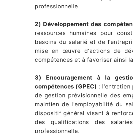
professionnelle.
2) Développement des compéten
ressources humaines pour cons
besoins du salarié et de l’entrepri
mise en œuvre d'actions de dé
compétences et à favoriser ainsi la
3) Encouragement à la gestio
compétences (GPEC)
: l'entretie
de gestion prévisionnelle des em
maintien de l'employabilité du sal
dispositif général visant à renfo
des qualifications des salarié
professionnelle.