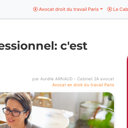
Avocat droit du travail Paris
Le Cab
essionnel: c'est
par Aurélie ARNAUD - Cabinet 2A avocat
Avocat en droit du travail Paris