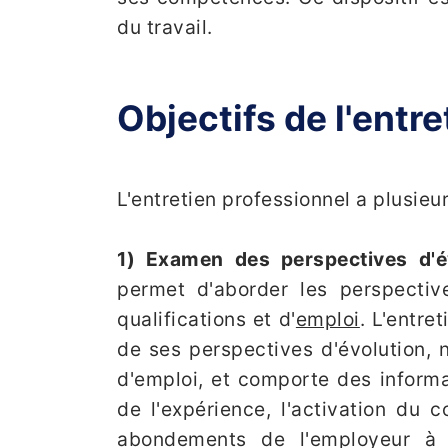
du travail.
Objectifs de l'entr
L'entretien professionnel a plusieur
1) Examen des perspectives d'év
permet d'aborder les perspectiv
qualifications et d'
emploi
. L'entre
de ses perspectives d'évolution, 
d'emploi, et comporte des informat
de l'expérience, l'activation du 
abondements de l'employeur à 