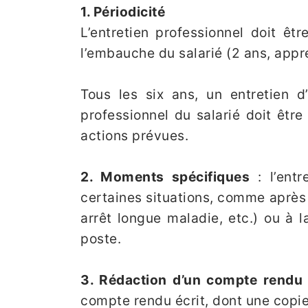
1. Périodicité
L’entretien professionnel doit êt
l’embauche du salarié (2 ans, appr
Tous les six ans, un entretien d’
professionnel du salarié doit être 
actions prévues.
2. Moments spécifiques
: l’entr
certaines situations, comme après
arrêt longue maladie, etc.) ou à 
poste.
3. Rédaction d’un compte rendu
compte rendu écrit, dont une copie 