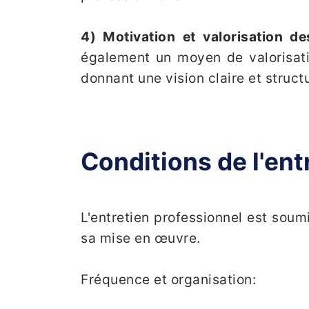
4) Motivation et valorisation d
également un moyen de valorisatio
donnant une vision claire et structu
Conditions de l'ent
L'entretien professionnel est soum
sa mise en œuvre.
Fréquence et organisation: