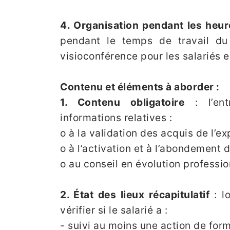
4. Organisation pendant les heure
pendant le temps de travail du
visioconférence pour les salariés 
Contenu et éléments à aborder :
1. Contenu obligatoire
: l’entr
informations relatives :
o à la validation des acquis de l’e
o à l’activation et à l’abondement
o au conseil en évolution professio
2. État des lieux récapitulatif
: lo
vérifier si le salarié a :
- suivi au moins une action de form