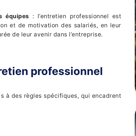
es équipes
: l’entretien professionnel est
n et de motivation des salariés, en leur
rée de leur avenir dans l’entreprise.
retien professionnel
is à des règles spécifiques, qui encadrent