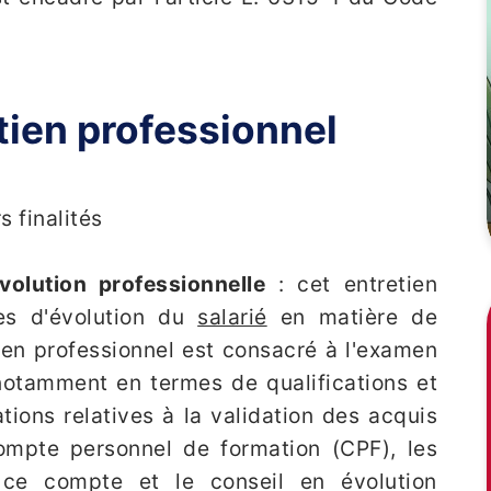
etien professionnel
s finalités
olution professionnelle
: cet entretien
es d'évolution du
salarié
en matière de
tien professionnel est consacré à l'examen
notamment en termes de qualifications et
ions relatives à la validation des acquis
compte personnel de formation (CPF), les
ce compte et le conseil en évolution