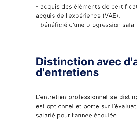
- acquis des éléments de certifica
acquis de l’expérience (VAE),
- bénéficié d’une progression salar
Distinction avec d'
d'entretiens
L’entretien professionnel se distin
est optionnel et porte sur l’évalua
salarié
pour l’année écoulée.