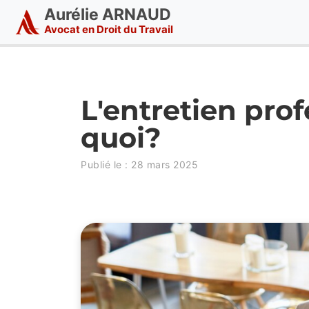
Aurélie ARNAUD
Avocat en Droit du Travail
L'entretien prof
quoi?
Publié le :
28 mars 2025