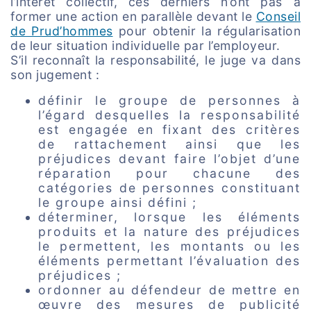
l’intérêt collectif, ces derniers n’ont pas à
former une action en parallèle devant le
Conseil
de Prud’hommes
pour obtenir la régularisation
de leur situation individuelle par l’employeur.
S’il reconnaît la responsabilité, le juge va dans
son jugement :
définir le groupe de personnes à
l’égard desquelles la responsabilité
est engagée en fixant des critères
de rattachement ainsi que les
préjudices devant faire l’objet d’une
réparation pour chacune des
catégories de personnes constituant
le groupe ainsi défini ;
déterminer, lorsque les éléments
produits et la nature des préjudices
le permettent, les montants ou les
éléments permettant l’évaluation des
préjudices ;
ordonner au défendeur de mettre en
œuvre des mesures de publicité