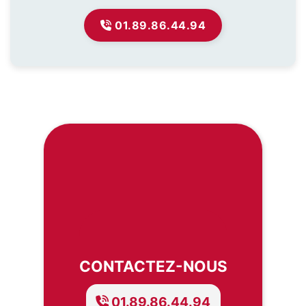
01.89.86.44.94
CONTACTEZ-NOUS
01.89.86.44.94