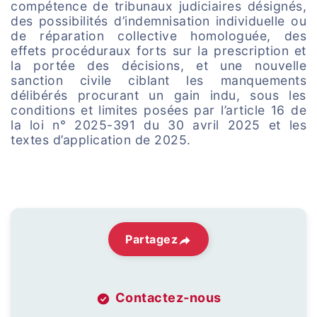
compétence de tribunaux judiciaires désignés,
des possibilités d’indemnisation individuelle ou
de réparation collective homologuée, des
effets procéduraux forts sur la prescription et
la portée des décisions, et une nouvelle
sanction civile ciblant les manquements
délibérés procurant un gain indu, sous les
conditions et limites posées par l’article 16 de
la loi n° 2025-391 du 30 avril 2025 et les
textes d’application de 2025.
Partagez
Contactez-nous