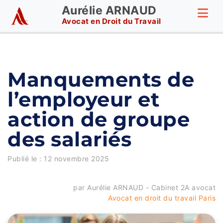
Aurélie ARNAUD
Avocat en Droit du Travail
Manquements de
l’employeur et
action de groupe
des salariés
Publié le :
12 novembre 2025
par Aurélie ARNAUD - Cabinet 2A avocat
Avocat en droit du travail Paris