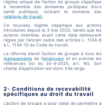
régime unique de l’action de groupe s’applique
à l’ensemble des domaines juridiques (hors
santé publique), incluant le domaine des
relations de travail.
Ce nouveau régime s’applique aux actions
introduites depuis le 3 mai 2025, tandis que les
actions intentées avant cette date demeurent
régies par l’ancien cadre des articles L. 1134-6
à L. 1134-10 du Code du travail.
La réforme étend l’action de groupe à tous les
manquements
de l’
employeur
et en précise les
références (loi du 30-4-2025, art. 16). Son
champ d’application est donc très large.
2- Conditions de recevabilité
spécifiques au droit du travail
L’action de groupe a pour objet de permettre à