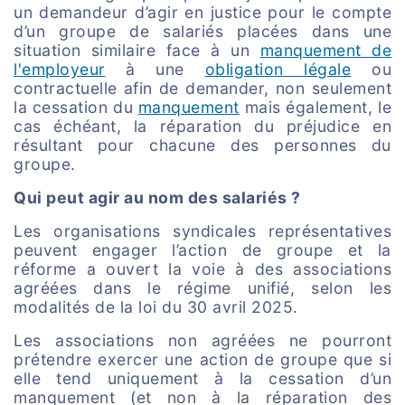
un demandeur d’agir en justice pour le compte
d’un groupe de salariés placées dans une
situation similaire face à un
manquement de
l'employeur
à une
obligation légale
ou
contractuelle afin de demander, non seulement
la cessation du
manquement
mais également, le
cas échéant, la réparation du préjudice en
résultant pour chacune des personnes du
groupe.
Qui peut agir au nom des salariés ?
Les organisations syndicales représentatives
peuvent engager l’action de groupe et la
réforme a ouvert la voie à des associations
agréées dans le régime unifié, selon les
modalités de la loi du 30 avril 2025.
Les associations non agréées ne pourront
prétendre exercer une action de groupe que si
elle tend uniquement à la cessation d’un
manquement (et non à la réparation des