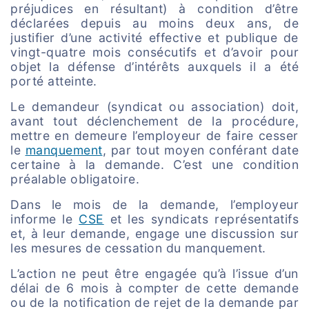
préjudices en résultant) à condition d’être
déclarées depuis au moins deux ans, de
justifier d’une activité effective et publique de
vingt-quatre mois consécutifs et d’avoir pour
objet la défense d’intérêts auxquels il a été
porté atteinte.
Le demandeur (syndicat ou association) doit,
avant tout déclenchement de la procédure,
mettre en demeure l’employeur de faire cesser
le
manquement
, par tout moyen conférant date
certaine à la demande. C’est une condition
préalable obligatoire.
Dans le mois de la demande, l’employeur
informe le
CSE
et les syndicats représentatifs
et, à leur demande, engage une discussion sur
les mesures de cessation du manquement.
L’action ne peut être engagée qu’à l’issue d’un
délai de 6 mois à compter de cette demande
ou de la notification de rejet de la demande par