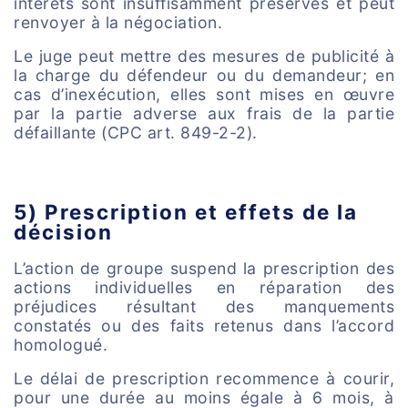
intérêts sont insuffisamment préservés et peut
renvoyer à la négociation.
Le juge peut mettre des mesures de publicité à
la charge du défendeur ou du demandeur; en
cas d’inexécution, elles sont mises en œuvre
par la partie adverse aux frais de la partie
défaillante (CPC art. 849-2-2).
5) Prescription et effets de la
décision
L’action de groupe suspend la prescription des
actions individuelles en réparation des
préjudices résultant des manquements
constatés ou des faits retenus dans l’accord
homologué.
Le délai de prescription recommence à courir,
pour une durée au moins égale à 6 mois, à