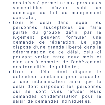
destinées à permettre aux personnes
susceptibles d’avoir subi un
dommage du fait du manquement
constaté ;
fixer le délai dans lequel les
personnes susceptibles de faire
partie du groupe défini par le
jugement peuvent formuler une
demande de réparation. Le juge
dispose d’une grande liberté dans la
détermination de ce délai, celui-ci
pouvant varier entre deux mois et
cinq ans à compter de l’achèvement
des formalités de publicité ;
fixer le délai dont dispose le
défendeur condamné pour procéder
à une indemnisation ainsi que le
délai dont disposent les personnes
qui se sont vues refuser leurs
demandes d’indemnisation pour le
saisir de demandes individuelles.