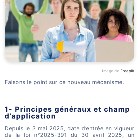
Image de
Freepik
Faisons le point sur ce nouveau mécanisme.
1- Principes généraux et champ
d’application
Depuis le 3 mai 2025, date d’entrée en vigueur
de la loi n°2025-391 du 30 avril 2025, un