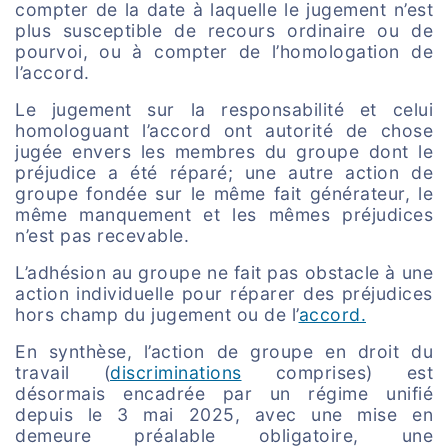
compter de la date à laquelle le jugement n’est
plus susceptible de recours ordinaire ou de
pourvoi, ou à compter de l’homologation de
l’accord.
Le jugement sur la responsabilité et celui
homologuant l’accord ont autorité de chose
jugée envers les membres du groupe dont le
préjudice a été réparé; une autre action de
groupe fondée sur le même fait générateur, le
même manquement et les mêmes préjudices
n’est pas recevable.
L’adhésion au groupe ne fait pas obstacle à une
action individuelle pour réparer des préjudices
hors champ du jugement ou de l’
accord.
En synthèse, l’action de groupe en droit du
travail (
discriminations
comprises) est
désormais encadrée par un régime unifié
depuis le 3 mai 2025, avec une mise en
demeure préalable obligatoire, une