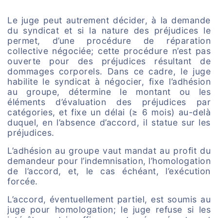
Le juge peut autrement décider, à la demande
du syndicat et si la nature des préjudices le
permet, d’une procédure de réparation
collective négociée; cette procédure n’est pas
ouverte pour des préjudices résultant de
dommages corporels. Dans ce cadre, le juge
habilite le syndicat à négocier, fixe l’adhésion
au groupe, détermine le montant ou les
éléments d’évaluation des préjudices par
catégories, et fixe un délai (≥ 6 mois) au-delà
duquel, en l’absence d’accord, il statue sur les
préjudices.
L’adhésion au groupe vaut mandat au profit du
demandeur pour l’indemnisation, l’homologation
de l’accord, et, le cas échéant, l’exécution
forcée.
L’accord, éventuellement partiel, est soumis au
juge pour homologation; le juge refuse si les