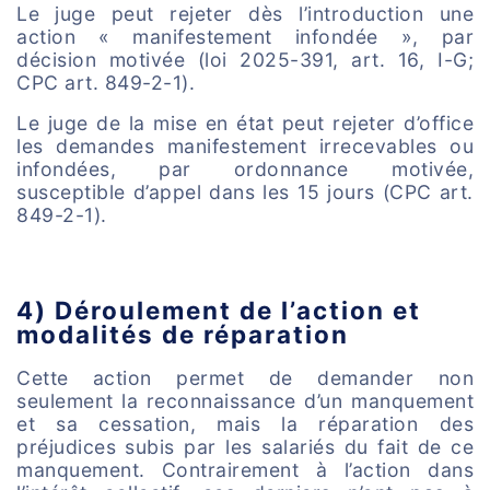
Le juge peut rejeter dès l’introduction une
action « manifestement infondée », par
décision motivée (loi 2025-391, art. 16, I-G;
CPC art. 849-2-1).
Le juge de la mise en état peut rejeter d’office
les demandes manifestement irrecevables ou
infondées, par ordonnance motivée,
susceptible d’appel dans les 15 jours (CPC art.
849-2-1).
4) Déroulement de l’action et
modalités de réparation
Cette action permet de demander non
seulement la reconnaissance d’un manquement
et sa cessation, mais la réparation des
préjudices subis par les salariés du fait de ce
manquement. Contrairement à l’action dans