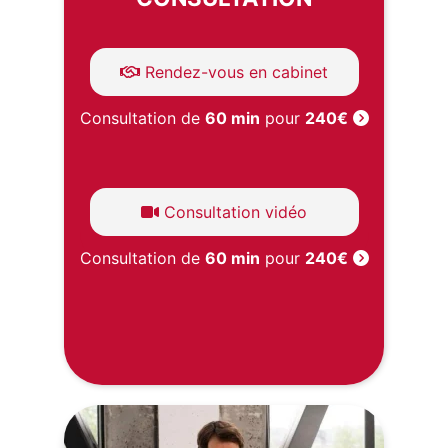
Rendez-vous en cabinet
Consultation de
60 min
pour
240€
Consultation vidéo
Consultation de
60 min
pour
240€