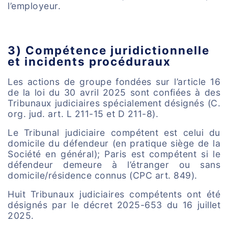
l’employeur.
3) Compétence juridictionnelle
et incidents procéduraux
Les actions de groupe fondées sur l’article 16
de la loi du 30 avril 2025 sont confiées à des
Tribunaux judiciaires spécialement désignés (C.
org. jud. art. L 211-15 et D 211-8).
Le Tribunal judiciaire compétent est celui du
domicile du défendeur (en pratique siège de la
Société en général); Paris est compétent si le
défendeur demeure à l’étranger ou sans
domicile/résidence connus (CPC art. 849).
Huit Tribunaux judiciaires compétents ont été
désignés par le décret 2025-653 du 16 juillet
2025.