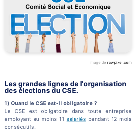
Image de
rawpixel.com
Les grandes lignes de l'organisation
des élections du CSE.
1) Quand le CSE est-il obligatoire ?
Le CSE est obligatoire dans toute entreprise
employant au moins 11
salariés
pendant 12 mois
consécutifs.