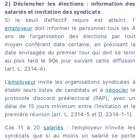
2) Déclencher les élections : information des
salariés et invitation des syndicats
Si le seuil d’effectif requis est atteint, l’
employeur
doit informer le personnel tous les 4
ans de l’organisation des élections par tout
moyen conférant date certaine, en précisant la
date envisagée du premier tour qui doit se tenir
au plus tard le 90e jour suivant cette diffusion
(art. L. 2314-4).
L’
employeur
invite les organisations syndicales à
établir leurs listes de candidats et à
négocier
le
protocole d’accord préélectoral (PAP), avec un
délai de 15 jours minimum entre l’invitation et la
première réunion (art. L. 2314-5 et D. 2314-1-1).
Cas 11 à 20
salariés
: l’employeur n’invite les
syndicats que si au moins un salarié se porte