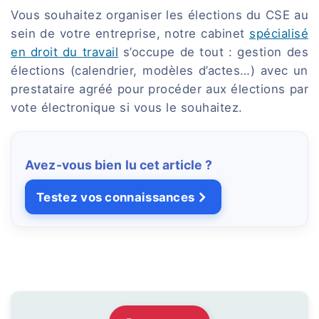
Vous souhaitez organiser les élections du CSE au
sein de votre entreprise, notre cabinet
spécialisé
en droit du travail
s’occupe de tout : gestion des
élections (calendrier, modèles d’actes…) avec un
prestataire agréé pour procéder aux élections par
vote électronique si vous le souhaitez.
Avez-vous bien lu cet article ?
Testez vos connaissances