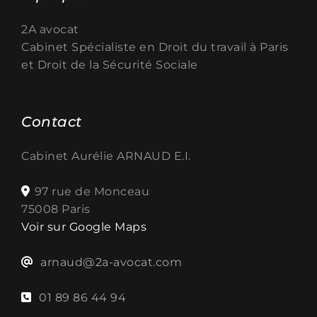
2A avocat
Cabinet Spécialiste en
Droit du travail à Paris
et Droit de la Sécurité Sociale
Contact
Cabinet Aurélie ARNAUD E.I.
97 rue de Monceau
75008 Paris
Voir sur Google Maps
arnaud@2a-avocat.com
01 89 86 44 94