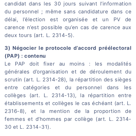
candidat dans les 30 jours suivant l’information
du personnel ; même sans candidature dans ce
délai, l’élection est organisée et un PV de
carence n’est possible qu’en cas de carence aux
deux tours (art. L. 2314-5).
3) Négocier le protocole d’accord préélectoral
(PAP) : contenu
Le PAP doit fixer au moins : les modalités
générales d’organisation et de déroulement du
scrutin (art. L. 2314-28), la répartition des sièges
entre catégories et du personnel dans les
collèges (art. L. 2314-13), la répartition entre
établissements et collèges le cas échéant (art. L.
2316-8), et la mention de la proportion de
femmes et d’hommes par collège (art. L. 2314-
30 et L. 2314-31).