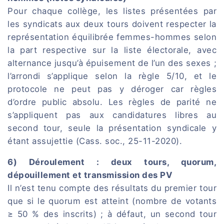
Pour chaque collège, les listes présentées par
les syndicats aux deux tours doivent respecter la
représentation équilibrée femmes-hommes selon
la part respective sur la liste électorale, avec
alternance jusqu’à épuisement de l’un des sexes ;
l’arrondi s’applique selon la règle 5/10, et le
protocole ne peut pas y déroger car règles
d’ordre public absolu. Les règles de parité ne
s’appliquent pas aux candidatures libres au
second tour, seule la présentation syndicale y
étant assujettie (Cass. soc., 25-11-2020).
6) Déroulement : deux tours, quorum,
dépouillement et transmission des PV
Il n’est tenu compte des résultats du premier tour
que si le quorum est atteint (nombre de votants
≥ 50 % des inscrits) ; à défaut, un second tour