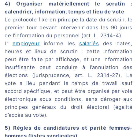
4) Organiser matériellement le scrutin :
calendrier, information, temps et lieu de vote
Le protocole fixe en principe la date du scrutin, le
premier tour devant intervenir dans les 90 jours
de l’information du personnel (art. L. 2314-4).
L’
employeur
informe les
salariés
des dates,
heures et lieux de scrutin ; cette information
peut être faite par affichage, et une information
insuffisante peut conduire à l’annulation des
élections (jurisprudence, art. L. 2314-27). Le
vote a lieu pendant le temps de travail sauf
accord spécifique, et peut être organisé par voie
électronique sous conditions, sans déroger aux
principes généraux du droit électoral (égalité
d’accès au vote).
5) Règles de candidatures et parité femmes-
hommes (listes syndicales)