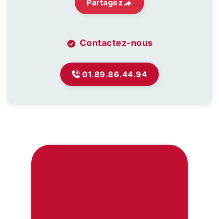
Partagez
Contactez-nous
01.89.86.44.94