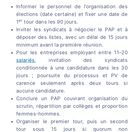
Informer le personnel de l’organisation des
élections (date certaine) et fixer une date de
er
1
tour dans les 90 jours.
Inviter les syndicats à négocier le PAP et à
déposer des listes, avec un délai de 15 jours
minimum avant la première réunion.
Pour les entreprises employant entre 11–20
salariés
, invitation des syndicats
conditionnée à une candidature dans les 30
jours ; poursuite du processus et PV de
carence seulement après deux tours si
aucune candidature.
Conclure un PAP couvrant organisation du
scrutin, répartition par collèges et proportion
femmes-hommes.
Organiser le premier tour, puis un second
tour sous 15 jours si quorum non