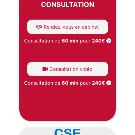
CONSULTATION
Rendez-vous en cabinet
Consultation de
60 min
pour
240€
Consultation vidéo
Consultation de
60 min
pour
240€