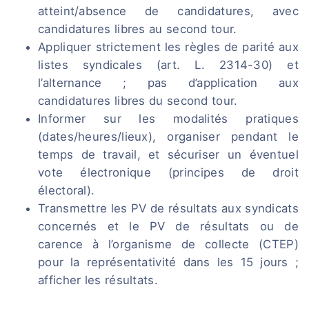
atteint/absence de candidatures, avec
candidatures libres au second tour.
Appliquer strictement les règles de parité aux
listes syndicales (art. L. 2314-30) et
l’alternance ; pas d’application aux
candidatures libres du second tour.
Informer sur les modalités pratiques
(dates/heures/lieux), organiser pendant le
temps de travail, et sécuriser un éventuel
vote électronique (principes de droit
électoral).
Transmettre les PV de résultats aux syndicats
concernés et le PV de résultats ou de
carence à l’organisme de collecte (CTEP)
pour la représentativité dans les 15 jours ;
afficher les résultats.