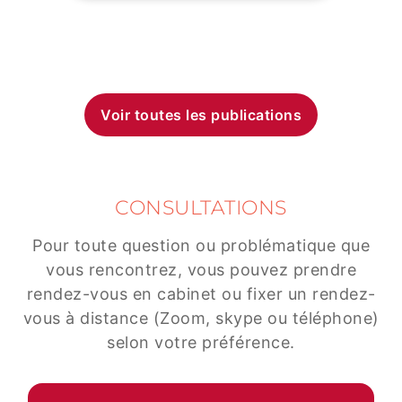
Voir toutes les publications
CONSULTATIONS
Pour toute question ou problématique que
vous rencontrez, vous pouvez prendre
rendez-vous en cabinet ou fixer un rendez-
vous à distance (Zoom, skype ou téléphone)
selon votre préférence.