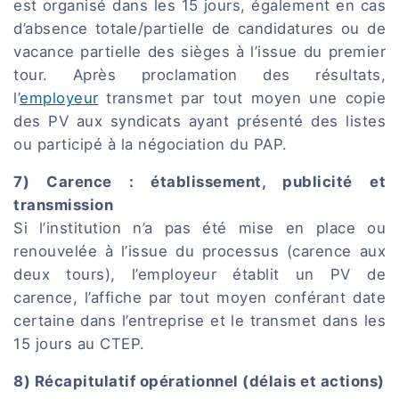
est organisé dans les 15 jours, également en cas
d’absence totale/partielle de candidatures ou de
vacance partielle des sièges à l’issue du premier
tour. Après proclamation des résultats,
l’
employeur
transmet par tout moyen une copie
des PV aux syndicats ayant présenté des listes
ou participé à la négociation du PAP.
7) Carence : établissement, publicité et
transmission
Si l’institution n’a pas été mise en place ou
renouvelée à l’issue du processus (carence aux
deux tours), l’employeur établit un PV de
carence, l’affiche par tout moyen conférant date
certaine dans l’entreprise et le transmet dans les
15 jours au CTEP.
8) Récapitulatif opérationnel (délais et actions)