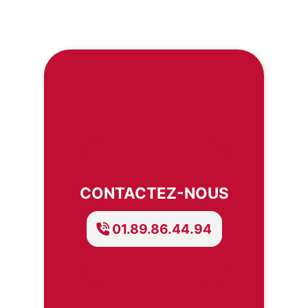
CONTACTEZ-NOUS
01.89.86.44.94