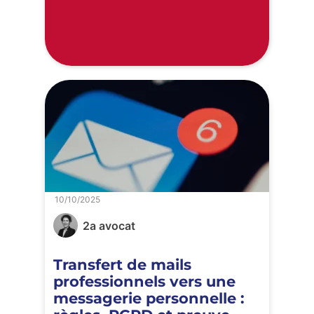
10/10/2025
2a avocat
Transfert de mails
professionnels vers une
messagerie personnelle :