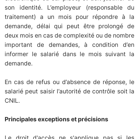
son identité. L’employeur (responsable du
traitement) a un mois pour répondre à la
demande, délai qui peut être prolongé de
deux mois en cas de complexité ou de nombre
important de demandes, à condition d’en
informer le salarié dans le mois suivant la
demande.
En cas de refus ou d’absence de réponse, le
salarié peut saisir l’autorité de contrôle soit la
CNIL.
Principales exceptions et précisions
Le droit d'accès ne s'applique pas si les