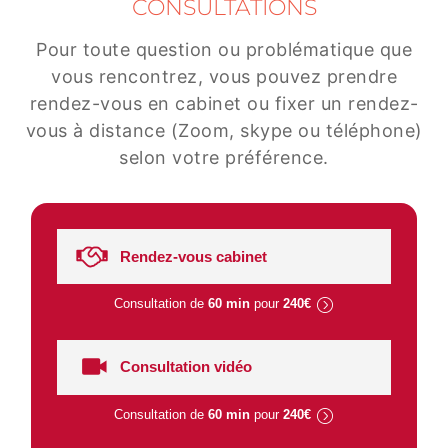
CONSULTATIONS
Pour toute question ou problématique que
vous rencontrez, vous pouvez prendre
rendez-vous en cabinet ou fixer un rendez-
vous à distance (Zoom, skype ou téléphone)
selon votre préférence.
Rendez-vous cabinet
Consultation de
60 min
pour
240€
Consultation vidéo
Consultation de
60 min
pour
240€