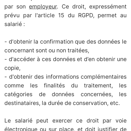
par son
employeur
. Ce droit, expressément
prévu par l'article 15 du RGPD, permet au
salarié :
- d'obtenir la confirmation que des données le
concernant sont ou non traitées,
- d'accéder à ces données et d’en obtenir une
copie,
- d'obtenir des informations complémentaires
comme les finalités du traitement, les
catégories de données concernées, les
destinataires, la durée de conservation, etc.
Le salarié peut exercer ce droit par voie
électronique ou sur place, et doit justifier de