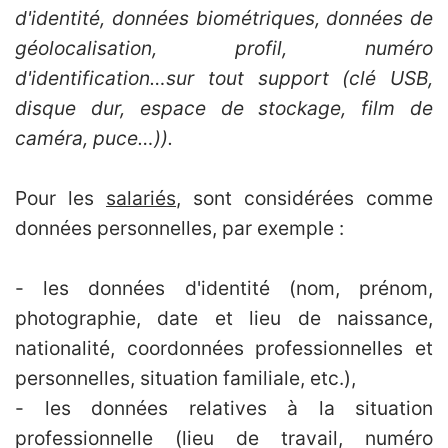
d'identité, données biométriques, données de
géolocalisation, profil, numéro
d'identification…sur tout support (clé USB,
disque dur, espace de stockage, film de
caméra, puce…)).
Pour les
salariés
, sont considérées comme
données personnelles, par exemple :
- les données d'identité (nom, prénom,
photographie, date et lieu de naissance,
nationalité, coordonnées professionnelles et
personnelles, situation familiale, etc.),
- les données relatives à la situation
professionnelle (lieu de travail, numéro