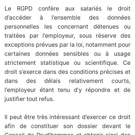
Le RGPD confère aux salariés le droit
d’accéder à l’ensemble des données
personnelles les concernant détenues ou
traitées par l’employeur, sous réserve des
exceptions prévues par la loi, notamment pour
certaines données sensibles ou à usage
strictement statistique ou scientifique. Ce
droit s’exerce dans des conditions précises et
dans des délais relativement courts,
l’employeur étant tenu d’y répondre et de
justifier tout refus.
Il peut être très intéressant d’exercer ce droit
afin de constituer son dossier devant le