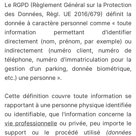
Le RGPD (Règlement Général sur la Protection
des Données, Règl. UE 2016/679) définit la
donnée à caractère personnel comme « toute
information permettant d'identifier
directement (nom, prénom, par exemple) ou
indirectement (numéro client, numéro de
téléphone, numéro d'immatriculation pour la
gestion d'un parking, donnée biométrique,
etc.) une personne ».
Cette définition couvre toute information se
rapportant à une personne physique identifiée
ou identifiable, que l'information concerne la
vie professionnelle
ou privée, peu importe le
support ou le procédé utilisé
(données