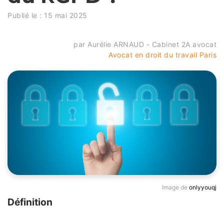
Publié le :
15 mai 2025
par Aurélie ARNAUD - Cabinet 2A avocat
Avocat en droit du travail Paris
Image de
onlyyouqj
Définition