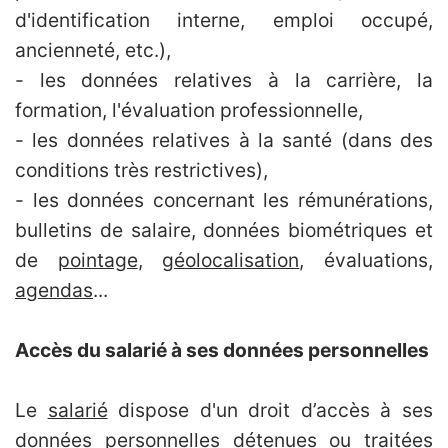
d'identification interne, emploi occupé,
ancienneté, etc.),
- les données relatives à la carrière, la
formation, l'évaluation professionnelle,
- les données relatives à la santé (dans des
conditions très restrictives),
- les données concernant les rémunérations,
bulletins de salaire, données biométriques et
de
pointage
,
géolocalisation
, évaluations,
agendas
...
Accès du salarié à ses données personnelles
Le
salarié
dispose d'un droit d’accès à ses
données personnelles détenues ou traitées