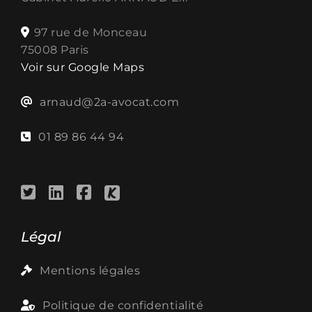
97 rue de Monceau
75008 Paris
Voir sur Google Maps
arnaud@2a-avocat.com
01 89 86 44 94
Légal
Mentions légales
Politique de confidentialité