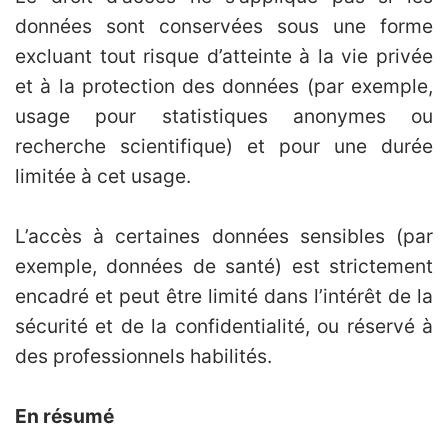
données sont conservées sous une forme
excluant tout risque d’atteinte à la vie privée
et à la protection des données (par exemple,
usage pour statistiques anonymes ou
recherche scientifique) et pour une durée
limitée à cet usage.
L’accès à certaines données sensibles (par
exemple, données de santé) est strictement
encadré et peut être limité dans l’intérêt de la
sécurité et de la confidentialité, ou réservé à
des professionnels habilités.
En résumé