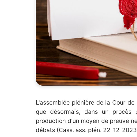
L'assemblée plénière de la Cour de
que désormais, dans un procès c
production d'un moyen de preuve ne
débats (Cass. ass. plén. 22-12-2023