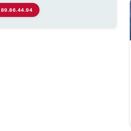
.89.86.44.94