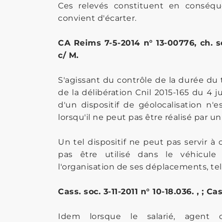
Ces relevés constituent en conséq
convient d'écarter.
CA Reims 7-5-2014 n° 13-00776, ch. 
c/ M.
S'agissant du contrôle de la durée du tra
de la délibération Cnil 2015-165 du 4 
d'un dispositif de géolocalisation n'e
lorsqu'il ne peut pas être réalisé par 
Un tel dispositif ne peut pas servir à
pas être utilisé dans le véhicule 
l'organisation de ses déplacements, te
Cass. soc. 3-11-2011 n° 10-18.036. , ; Ca
Idem lorsque le salarié, agent 