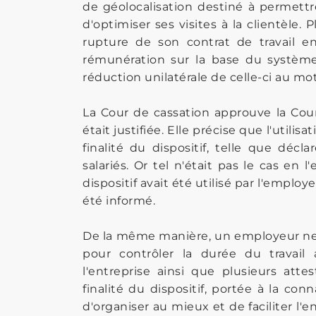
de géolocalisation destiné à permettr
d'optimiser ses visites à la clientèle. 
rupture de son contrat de travail en
rémunération sur la base du système
réduction unilatérale de celle-ci au mot
La Cour de cassation approuve la Cour
était justifiée. Elle précise que l'utilis
finalité du dispositif, telle que décl
salariés. Or tel n'était pas le cas en
dispositif avait été utilisé par l'employe
été informé.
De la même manière, un employeur ne pe
pour contrôler la durée du travail
l'entreprise ainsi que plusieurs att
finalité du dispositif, portée à la con
d'organiser au mieux et de faciliter l