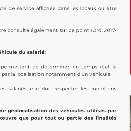
note de service affichée dans les locaux ou être
re consulté également sur ce point (Ord. 2017-
hicule du salarié:
 permettant de déterminer, en temps réel, la
par la localisation notamment d'un véhicule.
 salariés, elle doit respecter les conditions
de géolocalisation des véhicules utilisés par
 œuvre que pour tout ou partie des finalités