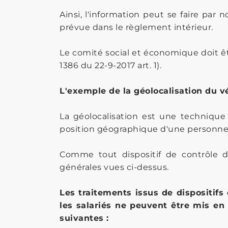
Ainsi, l'information peut se faire par 
prévue dans le règlement intérieur.
Le comité social et économique doit êt
1386 du 22-9-2017 art. 1).
L'exemple de la géolocalisation du vé
La géolocalisation est une technique
position géographique d'une personne 
Comme tout dispositif de contrôle des
générales vues ci-dessus.
Les traitements issus de dispositifs 
les salariés ne peuvent être mis en
suivantes :