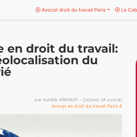
Avocat droit du travail Paris
Le Cab
en droit du travail:
olocalisation du
ié
par Aurélie ARNAUD - Cabinet 2A avocat
Avocat en droit du travail Paris 8