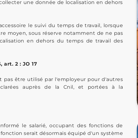
collecter une donnée de localisation en dehors
accessoire le suivi du temps de travail, lorsque
autre moyen, sous réserve notamment de ne pas
ocalisation en dehors du temps de travail des
 art. 2 : JO 17
pas être utilisé par l'employeur pour d'autres
éclarées auprès de la Cnil, et portées à la
 informé le salarié, occupant des fonctions de
 fonction serait désormais équipé d'un système