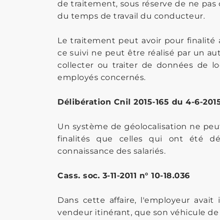
de traitement, sous réserve de ne pas 
du temps de travail du conducteur.
Le traitement peut avoir pour finalité 
ce suivi ne peut être réalisé par un 
collecter ou traiter de données de l
employés concernés.
Délibération Cnil 2015-165 du 4-6-2015,
Un système de géolocalisation ne peut 
finalités que celles qui ont été d
connaissance des salariés.
Cass. soc. 3-11-2011 n° 10-18.036
Dans cette affaire, l'employeur avait
vendeur itinérant, que son véhicule de