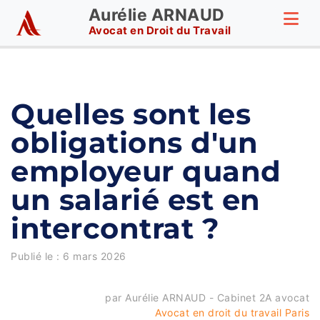
Aurélie ARNAUD
Avocat en Droit du Travail
Quelles sont les
obligations d'un
employeur quand
un salarié est en
intercontrat ?
Publié le :
6 mars 2026
par Aurélie ARNAUD - Cabinet 2A avocat
Avocat en droit du travail Paris