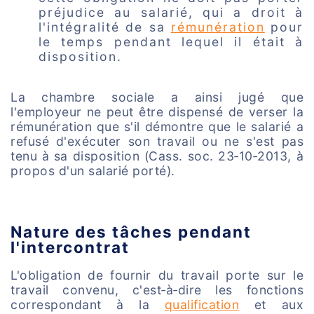
préjudice au salarié, qui a droit à
l'intégralité de sa
rémunération
pour
le temps pendant lequel il était à
disposition.
La chambre sociale a ainsi jugé que
l'employeur ne peut être dispensé de verser la
rémunération que s'il démontre que le salarié a
refusé d'exécuter son travail ou ne s'est pas
tenu à sa disposition (Cass. soc. 23‑10‑2013, à
propos d'un salarié porté).
Nature des tâches pendant
l'intercontrat
L'obligation de fournir du travail porte sur le
travail convenu, c'est‑à‑dire les fonctions
correspondant à la
qualification
et aux