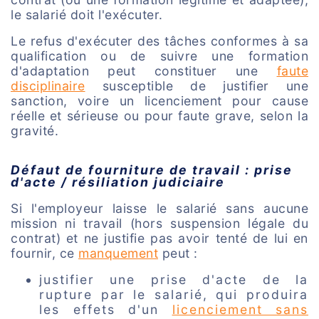
le salarié doit l'exécuter.
Le refus d'exécuter des tâches conformes à sa
qualification ou de suivre une formation
d'adaptation peut constituer une
faute
disciplinaire
susceptible de justifier une
sanction, voire un licenciement pour cause
réelle et sérieuse ou pour faute grave, selon la
gravité.
Défaut de fourniture de travail : prise
d'acte / résiliation judiciaire
Si l'employeur laisse le salarié sans aucune
mission ni travail (hors suspension légale du
contrat) et ne justifie pas avoir tenté de lui en
fournir, ce
manquement
peut :
justifier une prise d'acte de la
rupture par le salarié, qui produira
les effets d'un
licenciement sans