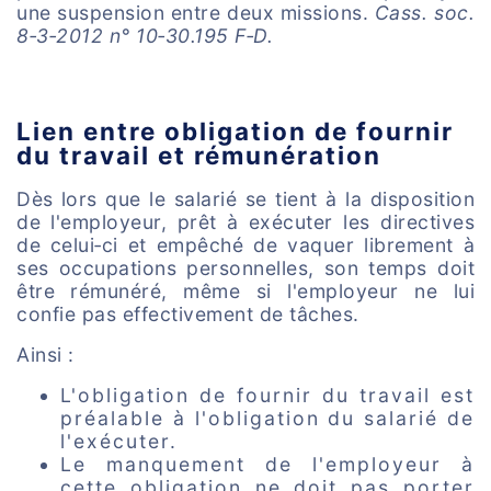
une suspension entre deux missions.
Cass. soc.
8‑3‑2012 n° 10‑30.195 F‑D.
Lien entre obligation de fournir
du travail et rémunération
Dès lors que le salarié se tient à la disposition
de l'employeur, prêt à exécuter les directives
de celui‑ci et empêché de vaquer librement à
ses occupations personnelles, son temps doit
être rémunéré, même si l'employeur ne lui
confie pas effectivement de tâches.
Ainsi :
L'obligation de fournir du travail est
préalable à l'obligation du salarié de
l'exécuter.
Le manquement de l'employeur à
cette obligation ne doit pas porter