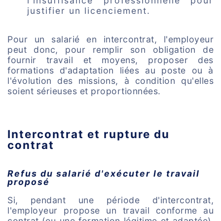
l'insuffisance professionnelle pour
justifier un licenciement.
Pour un salarié en intercontrat, l'employeur
peut donc, pour remplir son obligation de
fournir travail et moyens, proposer des
formations d'adaptation liées au poste ou à
l'évolution des missions, à condition qu'elles
soient sérieuses et proportionnées.
Intercontrat et rupture du
contrat
Refus du salarié d'exécuter le travail
proposé
Si, pendant une période d'intercontrat,
l'employeur propose un travail conforme au
contrat (ou une formation légitime et adaptée),