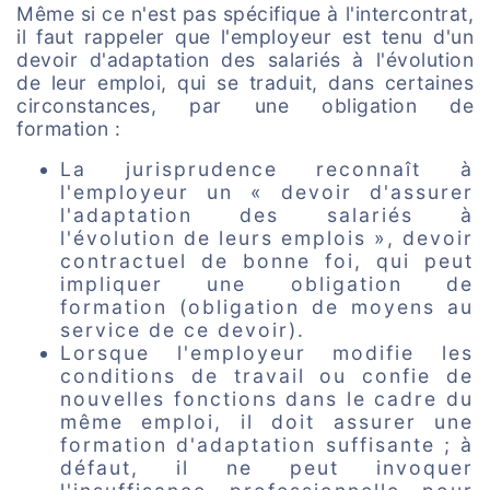
Même si ce n'est pas spécifique à l'intercontrat,
il faut rappeler que l'employeur est tenu d'un
devoir d'adaptation des salariés à l'évolution
de leur emploi, qui se traduit, dans certaines
circonstances, par une obligation de
formation :
La jurisprudence reconnaît à
l'employeur un « devoir d'assurer
l'adaptation des salariés à
l'évolution de leurs emplois », devoir
contractuel de bonne foi, qui peut
impliquer une obligation de
formation (obligation de moyens au
service de ce devoir).
Lorsque l'employeur modifie les
conditions de travail ou confie de
nouvelles fonctions dans le cadre du
même emploi, il doit assurer une
formation d'adaptation suffisante ; à
défaut, il ne peut invoquer