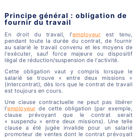
Principe général : obligation de
fournir du travail
En droit du travail, l'
employeur
est tenu,
pendant toute la durée du contrat, de fournir
au salarié le travail convenu et les moyens de
l'exécuter, sauf force majeure ou dispositif
légal de réduction/suspension de l'activité.
Cette obligation vaut y compris lorsque le
salarié se trouve « entre deux missions »
(intercontrat), dès lors que le contrat de travail
est toujours en cours.
Une clause contractuelle ne peut pas libérer
l'
employeur
de cette obligation (par exemple,
clause prévoyant que le contrat serait
« suspendu » entre deux missions). Une telle
clause a été jugée invalide pour un salarié
promoteur de ventes dont le contrat prévoyait