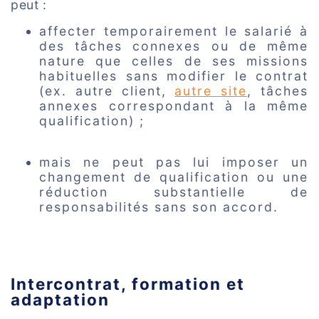
peut :
affecter temporairement le salarié à
des tâches connexes ou de même
nature que celles de ses missions
habituelles sans modifier le contrat
(ex. autre client,
autre site
, tâches
annexes correspondant à la même
qualification) ;
mais ne peut pas lui imposer un
changement de qualification ou une
réduction substantielle de
responsabilités sans son accord.
Intercontrat, formation et
adaptation