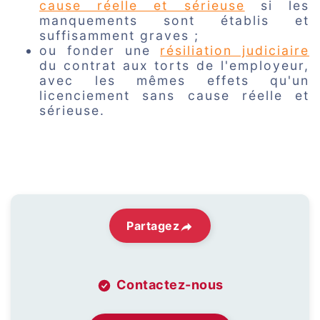
cause réelle et sérieuse
si les
manquements sont établis et
suffisamment graves ;
ou fonder une
résiliation judiciaire
du contrat aux torts de l'employeur,
avec les mêmes effets qu'un
licenciement sans cause réelle et
sérieuse.
Partagez
Contactez-nous