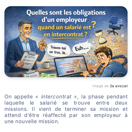
Image de
2a avocat
On appelle
« intercontrat »
, la phase pendant
laquelle le salarié se trouve entre deux
missions. Il vient de terminer sa mission et
attend d'être réaffecté par son employeur à
une nouvelle mission.