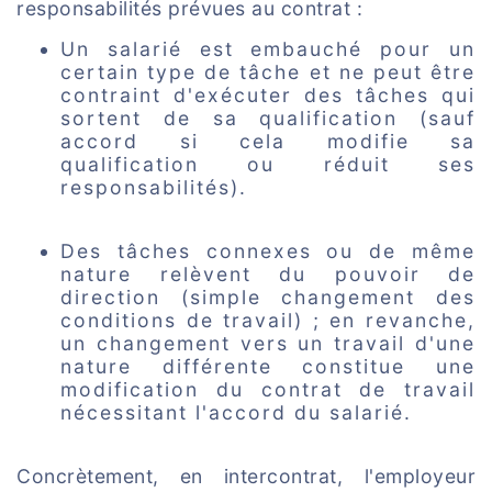
responsabilités prévues au contrat :
Un salarié est embauché pour un
certain type de tâche et ne peut être
contraint d'exécuter des tâches qui
sortent de sa qualification (sauf
accord si cela modifie sa
qualification ou réduit ses
responsabilités).
Des tâches connexes ou de même
nature relèvent du pouvoir de
direction (simple changement des
conditions de travail) ; en revanche,
un changement vers un travail d'une
nature différente constitue une
modification du contrat de travail
nécessitant l'accord du salarié.
Concrètement, en intercontrat, l'employeur