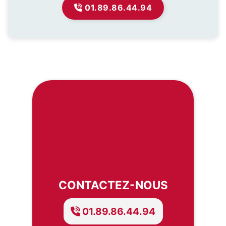
01.89.86.44.94
CONTACTEZ-NOUS
01.89.86.44.94