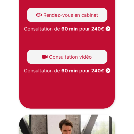
Rendez-vous en cabinet
Consultation de
60 min
pour
240€
Consultation vidéo
Consultation de
60 min
pour
240€