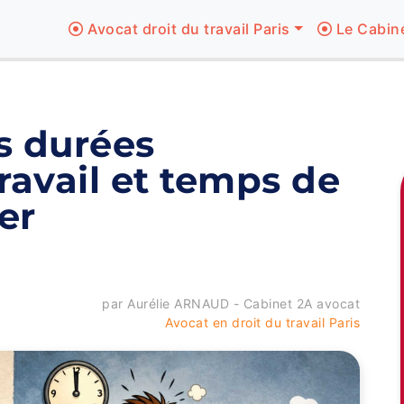
Avocat droit du travail Paris
Le Cabin
s durées
ravail et temps de
er
par Aurélie ARNAUD - Cabinet 2A avocat
Avocat en droit du travail Paris