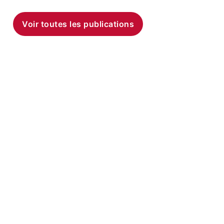
Voir toutes les publications