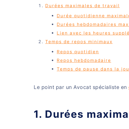
Durées maximales de travail
Durée quotidienne maximal
Durées hebdomadaires max
Lien avec les heures suppl
Temps de repos minimaux
Repos quotidien
Repos hebdomadaire
Temps de pause dans la jo
Le point par un Avocat spécialiste en
1. Durées maximal