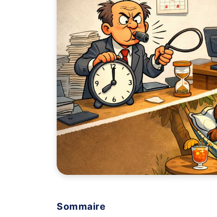
Sommaire