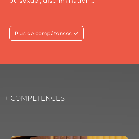
ou sexuel, discrimination…
Plus de compétences
+ COMPETENCES