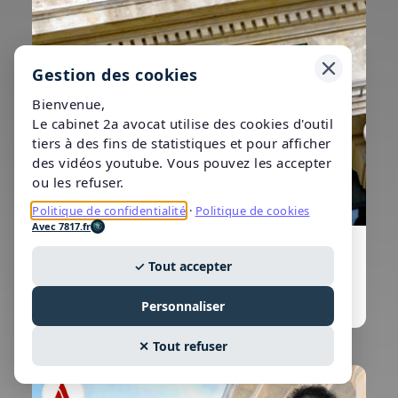
Gestion des cookies
Bienvenue,
Le cabinet 2a avocat utilise des cookies d'outil
tiers à des fins de statistiques et pour afficher
des vidéos youtube. Vous pouvez les accepter
ou les refuser.
Politique de confidentialité
·
Politique de cookies
Avec 7817.fr
Avocat Prud'hommes Paris
✓ Tout accepter
Personnaliser
✕ Tout refuser