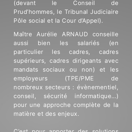
(devant le Conseil de
Prud’hommes, le Tribunal Judiciaire
Pôle social et la Cour d’Appel).
Maître Aurélie ARNAUD conseille
aussi bien les salariés (en
particulier les cadres, cadres
supérieurs, cadres dirigeants avec
mandats sociaux ou non) et les
employeurs (TPE/PME de
nombreux secteurs : évènementiel,
conseil, sécurité informatique…)
pour une approche complète de la
matière et des enjeux.
C’est pour apporter des solutions