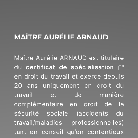
MAÎTRE AURÉLIE ARNAUD
Maître Aurélie ARNAUD est titulaire
du
certificat de spécialisation
en droit du travail et exerce depuis
20 ans uniquement en droit du
travail et de manière
complémentaire en droit de la
sécurité sociale (accidents du
travail/maladies professionnelles)
tant en conseil qu’en contentieux