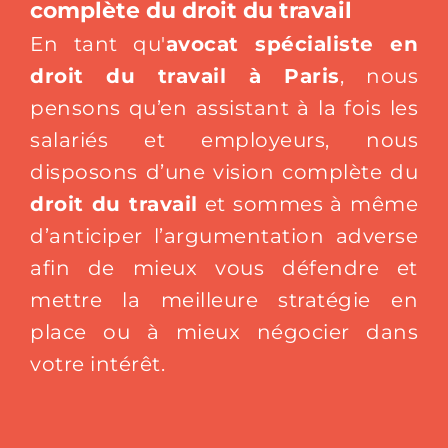
complète du droit du travail
En tant qu'
avocat spécialiste en
droit du travail à Paris
, nous
pensons qu’en assistant à la fois les
salariés et employeurs, nous
disposons d’une vision complète du
droit du travail
et sommes à même
d’anticiper l’argumentation adverse
afin de mieux vous défendre et
mettre la meilleure stratégie en
place ou à mieux négocier dans
votre intérêt.