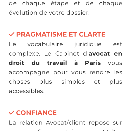
de chaque étape et de chaque
évolution de votre dossier.
PRAGMATISME ET CLARTE
Le vocabulaire juridique est
complexe. Le Cabinet d'
avocat en
droit du travail à Paris
vous
accompagne pour vous rendre les
choses plus simples et plus
accessibles.
CONFIANCE
La relation Avocat/client repose sur