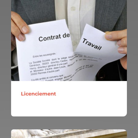
Licenciement