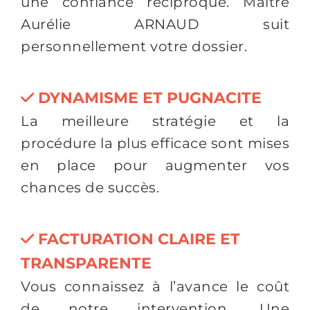
une confiance réciproque. Maître
Aurélie ARNAUD suit
personnellement votre dossier.
DYNAMISME ET PUGNACITE
La meilleure stratégie et la
procédure la plus efficace sont mises
en place pour augmenter vos
chances de succès.
FACTURATION CLAIRE ET
TRANSPARENTE
Vous connaissez à l’avance le coût
de notre intervention. Une