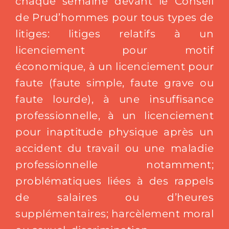
chaque semaine devant le Conseil
de Prud’hommes pour tous types de
litiges: litiges relatifs à un
licenciement pour motif
économique, à un licenciement pour
faute (faute simple, faute grave ou
faute lourde), à une insuffisance
professionnelle, à un licenciement
pour inaptitude physique après un
accident du travail ou une maladie
professionnelle notamment;
problématiques liées à des rappels
de salaires ou d’heures
supplémentaires; harcèlement moral