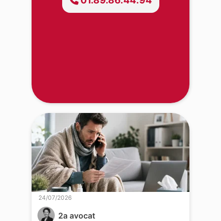
24/07/2026
2a avocat