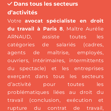
Dans tous les secteurs
d’activités
Votre
avocat spécialiste en
droit
du travail à Paris
8
, Maître Aurélie
ARNAUD, assiste toutes les
catégories de salariés (cadres,
agents de maîtrise, employés,
ouvriers, intérimaires, intermittents
du spectacle) et les entreprises
exerçant dans tous les secteurs
d’activité pour toutes les
problématiques liées au droit du
travail (conclusion, exécution et
rupture du contrat de travail,