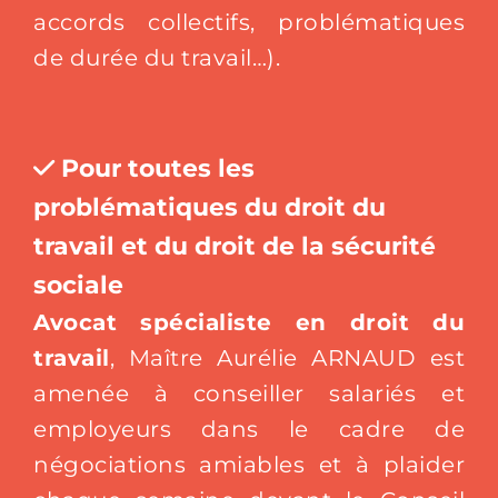
accords collectifs, problématiques
de durée du travail…).
Pour toutes les
problématiques du droit du
travail et du droit de la sécurité
sociale
Avocat spécialiste en droit du
travail
, Maître Aurélie ARNAUD est
amenée à conseiller salariés et
employeurs dans le cadre de
négociations amiables et à plaider