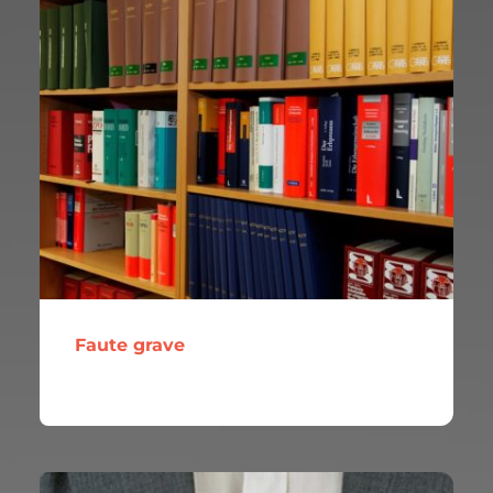
Faute grave