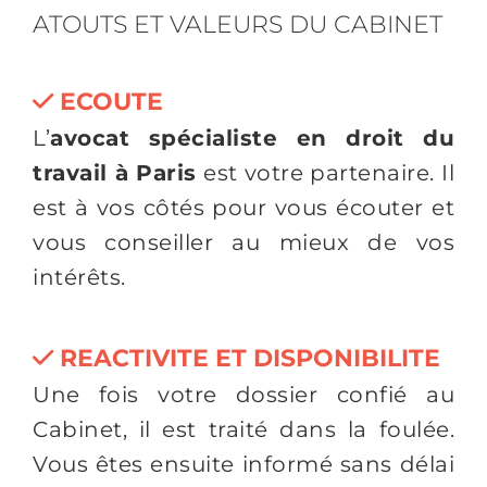
ATOUTS ET VALEURS DU CABINET
ECOUTE
L’
avocat spécialiste en
droit du
travail à Paris
est votre partenaire. Il
est à vos côtés pour vous écouter et
vous conseiller au mieux de vos
intérêts.
REACTIVITE ET DISPONIBILITE
Une fois votre dossier confié au
Cabinet, il est traité dans la foulée.
Vous êtes ensuite informé sans délai