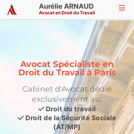
Aurélie ARNAUD
Avocat en Droit du Travail
Avocat Spécialiste en
Droit du Travail à Paris
Cabinet d'Avocat dédié
exclusivement au:
Droit du travail
Droit de la Sécurité Sociale
(AT/MP)