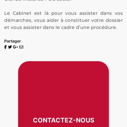
Le Cabinet est là pour vous assister dans vos
démarches, vous aider à constituer votre dossier
et vous assister dans le cadre d’une procédure.
Partager
CONTACTEZ-NOUS