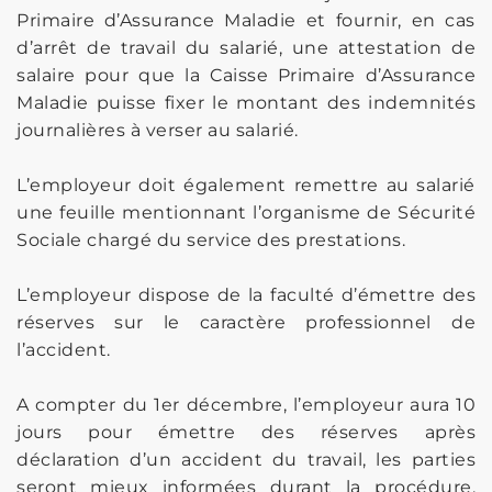
Primaire d’Assurance Maladie et fournir, en cas
d’arrêt de travail du salarié, une attestation de
salaire pour que la Caisse Primaire d’Assurance
Maladie puisse fixer le montant des indemnités
journalières à verser au salarié.
L’employeur doit également remettre au salarié
une feuille mentionnant l’organisme de Sécurité
Sociale chargé du service des prestations.
L’employeur dispose de la faculté d’émettre des
réserves sur le caractère professionnel de
l’accident.
A compter du 1er décembre, l’employeur aura 10
jours pour émettre des réserves après
déclaration d’un accident du travail, les parties
seront mieux informées durant la procédure,