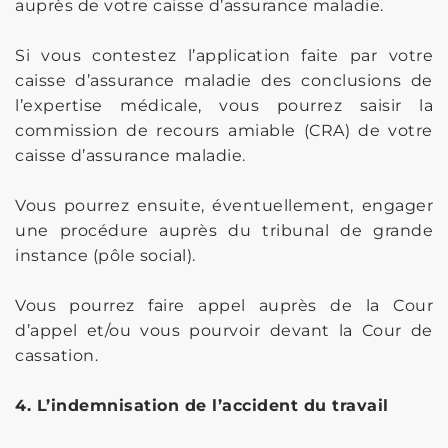
auprès de votre caisse d’assurance maladie.
Si vous contestez l’application faite par votre
caisse d’assurance maladie des conclusions de
l’expertise médicale, vous pourrez saisir la
commission de recours amiable (CRA) de votre
caisse d’assurance maladie.
Vous pourrez ensuite, éventuellement, engager
une procédure auprès du tribunal de grande
instance (pôle social).
Vous pourrez faire appel auprès de la Cour
d’appel et/ou vous pourvoir devant la Cour de
cassation.
4. L’indemnisation de l’accident du travail