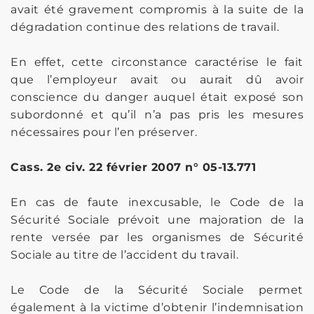
avait été gravement compromis à la suite de la
dégradation continue des relations de travail.
En effet, cette circonstance caractérise le fait
que l’employeur avait ou aurait dû avoir
conscience du danger auquel était exposé son
subordonné et qu’il n’a pas pris les mesures
nécessaires pour l’en préserver.
Cass. 2e civ. 22 février 2007 n° 05-13.771
En cas de faute inexcusable, le Code de la
Sécurité Sociale prévoit une majoration de la
rente versée par les organismes de Sécurité
Sociale au titre de l’accident du travail.
Le Code de la Sécurité Sociale permet
également à la victime d’obtenir l’indemnisation