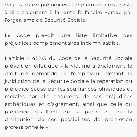
de postes de préjudices complémentaires, c’est-
à-dire s’ajoutant à la rente forfaitaire versée par
l’organisme de Sécurité Sociale.
Le Code prévoit une liste limitative des
préjudices complémentaires indemnisables.
L’article L 452-3 du Code de la Sécurité Sociale
prévoit en effet que « la victime a également le
droit de demander à l’employeur devant la
juridiction de la Sécurité Sociale la réparation du
préjudice causé par les souffrances physiques et
morales par elle endurées, de ses préjudices
esthétiques et d’agrément, ainsi que celle du
préjudice résultant de la perte ou de la
diminution de ses possibilités de promotion
professionnelle ».