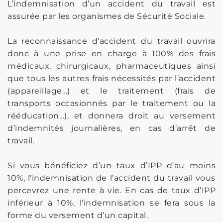
L’indemnisation d’un accident du travail est
assurée par les organismes de Sécurité Sociale.
La reconnaissance d’accident du travail ouvrira
donc à une prise en charge à 100% des frais
médicaux, chirurgicaux, pharmaceutiques ainsi
que tous les autres frais nécessités par l’accident
(appareillage…) et le traitement (frais de
transports occasionnés par le traitement ou la
rééducation…), et donnera droit au versement
d’indemnités journalières, en cas d’arrêt de
travail.
Si vous bénéficiez d’un taux d’IPP d’au moins
10%, l’indemnisation de l’accident du travail vous
percevrez une rente à vie. En cas de taux d’IPP
inférieur à 10%, l’indemnisation se fera sous la
forme du versement d’un capital.