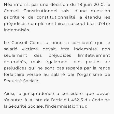
Néanmoins, par une décision du 18 juin 2010, le
Conseil Constitutionnel saisi d’une question
prioritaire de constitutionnalité, a étendu les
préjudices complémentaires susceptibles d’être
indemnisés.
Le Conseil Constitutionnel a considéré que le
salarié victime devait être indemnisé non
seulement des préjudices limitativement
énumérés, mais également des postes de
préjudices qui ne sont pas réparés par la rente
forfaitaire versée au salarié par l’organisme de
Sécurité Sociale.
Ainsi, la jurisprudence a considéré que devait
s’ajouter, à la liste de l’article L.452-3 du Code de
la Sécurité Sociale, l’indemnisation sur: