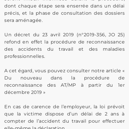
dont chaque étape sera enserrée dans un délai
précis, et la phase de consultation des dossiers
sera aménagée.
Un décret du 23 avril 2019 (n°2019-356, JO 25)
refond en effet la procédure de reconnaissance
des accidents du travail et des maladies
professionnelles.
A cet égard, vous pouvez consulter notre article «
Du nouveau dans la procédure de
reconnaissance des AT/MP à partir du 1er
décembre 2019 »
En cas de carence de l’employeur, la loi prévoit
que la victime dispose d’un délai de 2 ans à
compter de l’accident du travail pour effectuer
elle-même la déclaration.