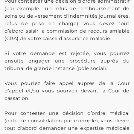
Pour contester une décision d’ordre administratif
(par exemple : un refus de remboursement de
soins ou de versement d’indemnités journalières,
refus de prise en charge), vous devez tout
d’abord saisir la commission de recours amiable
(CRA) de votre caisse d’assurance maladie.
Si votre demande est rejetée, vous pourrez
ensuite engager une procédure auprès du
tribunal de grande instance (pôle social).
Vous pourrez faire appel auprès de la Cour
d’appel et/ou vous pourvoir devant la Cour de
cassation.
Pour contester une décision d’ordre médical
(date de consolidation par exemple), vous devez
tout d’abord demander une expertise médicale