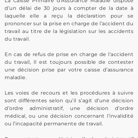
La Caisse Primaire d’Assurance Maladie dispose
d’un délai de 30 jours à compter de la date à
laquelle elle a reçu la déclaration pour se
prononcer sur la prise en charge de l’accident du
travail au titre de la législation sur les accidents
du travail.
En cas de refus de prise en charge de l’accident
du travail, Il est toujours possible de contester
une décision prise par votre caisse d’assurance
maladie.
Les voies de recours et les procédures à suivre
sont différentes selon qu’il s’agit d’une décision
d’ordre administratif, une décision d’ordre
médical, ou une décision concernant l’invalidité
ou l’incapacité permanente de travail.