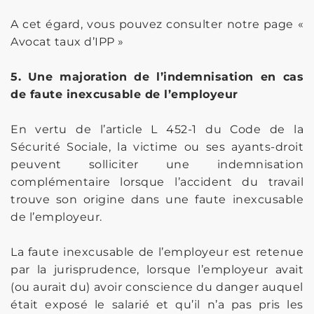
A cet égard, vous pouvez consulter notre page «
Avocat taux d’IPP »
5. Une majoration de l’indemnisation en cas
de faute inexcusable de l’employeur
En vertu de l’article L 452-1 du Code de la
Sécurité Sociale, la victime ou ses ayants-droit
peuvent solliciter une indemnisation
complémentaire lorsque l’accident du travail
trouve son origine dans une faute inexcusable
de l’employeur.
La faute inexcusable de l’employeur est retenue
par la jurisprudence, lorsque l’employeur avait
(ou aurait du) avoir conscience du danger auquel
était exposé le salarié et qu’il n’a pas pris les