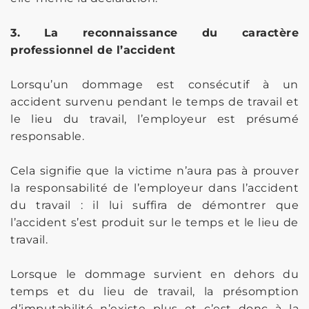
3. La reconnaissance du caractère
professionnel de l’accident
Lorsqu’un dommage est consécutif à un
accident survenu pendant le temps de travail et
le lieu du travail, l’employeur est présumé
responsable.
Cela signifie que la victime n’aura pas à prouver
la responsabilité de l’employeur dans l’accident
du travail : il lui suffira de démontrer que
l’accident s’est produit sur le temps et le lieu de
travail.
Lorsque le dommage survient en dehors du
temps et du lieu de travail, la présomption
d’imputabilité n’existe plus et c’est donc à la