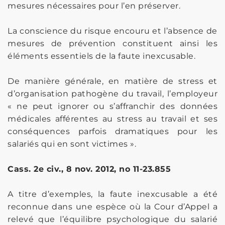
mesures nécessaires pour l’en préserver.
La conscience du risque encouru et l’absence de
mesures de prévention constituent ainsi les
éléments essentiels de la faute inexcusable.
De manière générale, en matière de stress et
d’organisation pathogène du travail, l’employeur
« ne peut ignorer ou s’affranchir des données
médicales afférentes au stress au travail et ses
conséquences parfois dramatiques pour les
salariés qui en sont victimes ».
Cass. 2e civ., 8 nov. 2012, no 11-23.855
A titre d’exemples, la faute inexcusable a été
reconnue dans une espèce où la Cour d’Appel a
relevé que l’équilibre psychologique du salarié