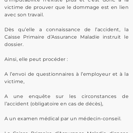
victime de prouver que le dommage est en lien
avec son travail.
Dès qu’elle a connaissance de l’accident, la
Caisse Primaire d’Assurance Maladie instruit le
dossier.
Ainsi, elle peut procéder :
A l’envoi de questionnaires à l’employeur et à la
victime,
A une enquête sur les circonstances de
l’accident (obligatoire en cas de décès),
A un examen médical par un médecin-conseil.