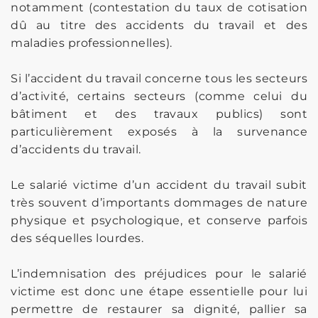
notamment (contestation du taux de cotisation
dû au titre des accidents du travail et des
maladies professionnelles).
Si l’accident du travail concerne tous les secteurs
d’activité, certains secteurs (comme celui du
bâtiment et des travaux publics) sont
particulièrement exposés à la survenance
d’accidents du travail.
Le salarié victime d’un accident du travail subit
très souvent d’importants dommages de nature
physique et psychologique, et conserve parfois
des séquelles lourdes.
L’indemnisation des préjudices pour le salarié
victime est donc une étape essentielle pour lui
permettre de restaurer sa dignité, pallier sa