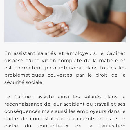
En assistant salariés et employeurs, le Cabinet
dispose d’une vision complète de la matière et
est compétent pour intervenir dans toutes les
problématiques couvertes par le droit de la
sécurité sociale.
Le Cabinet assiste ainsi les salariés dans la
reconnaissance de leur accident du travail et ses
conséquences mais aussi les employeurs dans le
cadre de contestations d’accidents et dans le
cadre du contentieux de la tarification