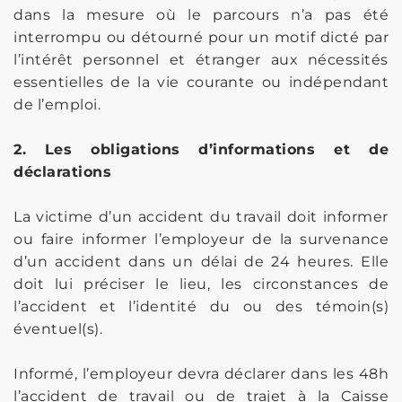
dans la mesure où le parcours n’a pas été
interrompu ou détourné pour un motif dicté par
l’intérêt personnel et étranger aux nécessités
essentielles de la vie courante ou indépendant
de l’emploi.
2. Les obligations d’informations et de
déclarations
La victime d’un accident du travail doit informer
ou faire informer l’employeur de la survenance
d’un accident dans un délai de 24 heures. Elle
doit lui préciser le lieu, les circonstances de
l’accident et l’identité du ou des témoin(s)
éventuel(s).
Informé, l’employeur devra déclarer dans les 48h
l’accident de travail ou de trajet à la Caisse