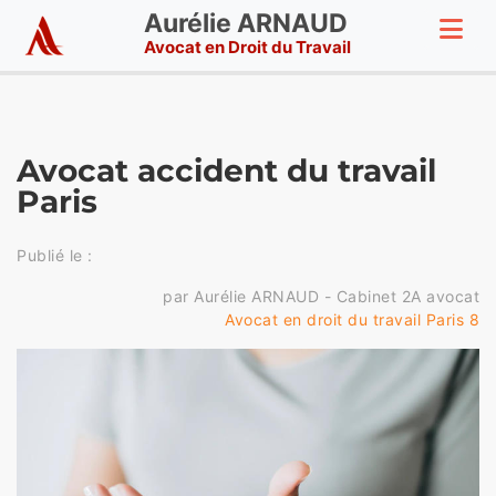
Aurélie ARNAUD
Avocat en Droit du Travail
Avocat accident du travail
Paris
Publié le :
par Aurélie ARNAUD - Cabinet 2A avocat
Avocat en droit du travail Paris 8