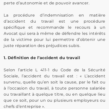
perte d’autonomie et de pouvoir avancer.
La procédure d’indemnisation en matière
d’accident du travail est une procédure
spécifique et recommande le recours à un
Avocat qui sera à même de défendre les intérêts
de la victime pour lui permettre d’obtenir une
juste réparation des préjudices subis.
1. Définition de l’accident du travail
Selon l’article L 411-1 du Code de la Sécurité
Sociale, l’accident du travail est : « L’accident
survenu, quelle qu’en soit la cause, par le fait ou
à l’occasion du travail, à toute personne salariée
ou travaillant à quelque titre, ou en quelque lieu
que ce soit, pour un ou plusieurs employeurs ou
chefs d’entreprise ».