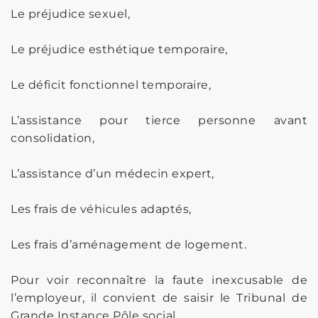
Le préjudice sexuel,
Le préjudice esthétique temporaire,
Le déficit fonctionnel temporaire,
L’assistance pour tierce personne avant
consolidation,
L’assistance d’un médecin expert,
Les frais de véhicules adaptés,
Les frais d’aménagement de logement.
Pour voir reconnaître la faute inexcusable de
l’employeur, il convient de saisir le Tribunal de
Grande Instance Pôle social.