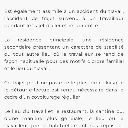
Est également assimilé à un accident du travail,
l’accident de trajet survenu à un travailleur
pendant le trajet d’aller et retour entre :
La résidence principale, une résidence
secondaire présentant un caractère de stabilité
ou tout autre lieu où le travailleur se rend de
façon habituelle pour des motifs d’ordre familial
et le lieu du travail.
Ce trajet peut ne pas être le plus direct lorsque
le détour effectué est rendu nécessaire dans le
cadre d’un covoiturage régulier ;
Le lieu du travail et le restaurant, la cantine ou,
d’une manière plus générale, le lieu où le
travailleur prend habituellement ses repas, et