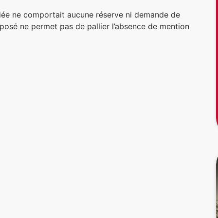
alariée ne comportait aucune réserve ni demande de
oposé ne permet pas de pallier l’absence de mention