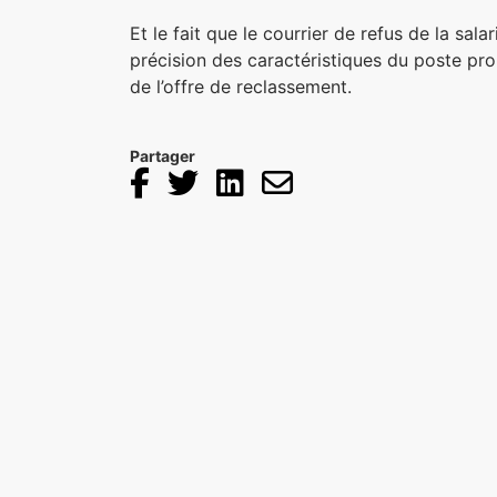
Et le fait que le courrier de refus de la s
précision des caractéristiques du poste pr
de l’offre de reclassement.
Partager