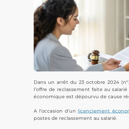
Dans un arrêt du 23 octobre 2024 (n°2
l’offre de reclassement faite au salarié 
économique est dépourvu de cause réel
A l’occasion d’un
licenciement écon
postes de reclassement au salarié.