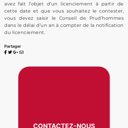
avez fait l’objet d’un licenciement à partir de
cette date et que vous souhaitez le contester,
vous devez saisir le Conseil de Prud’hommes
dans le délai d’un an à compter de la notification
du licenciement.
Partager
CONTACTEZ-NOUS