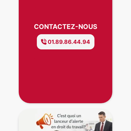
CONTACTEZ-NOUS
01.89.86.44.94