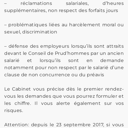
– réclamations salariales, d’heures
supplémentaires, non respect des forfaits jours
– problématiques liées au harcèlement moral ou
sexuel, discrimination
– défense des employeurs lorsqu’ils sont attraits
devant le Conseil de Prud’hommes par un ancien
salarié et lorsqu’ils sont en demande
notamment pour non respect par le salarié d’une
clause de non concurrence ou du préavis
Le Cabinet vous précise dès le premier rendez-
vous les demandes que vous pourrez formuler et
les chiffre. Il vous alerte également sur vos
risques.
Attention: depuis le 23 septembre 2017, si vous