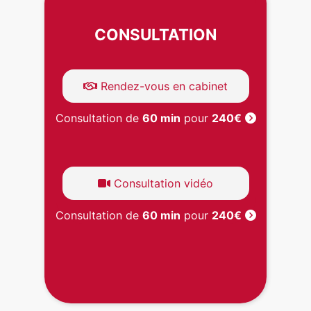
CONSULTATION
Rendez-vous en cabinet
Consultation de
60 min
pour
240€
Consultation vidéo
Consultation de
60 min
pour
240€