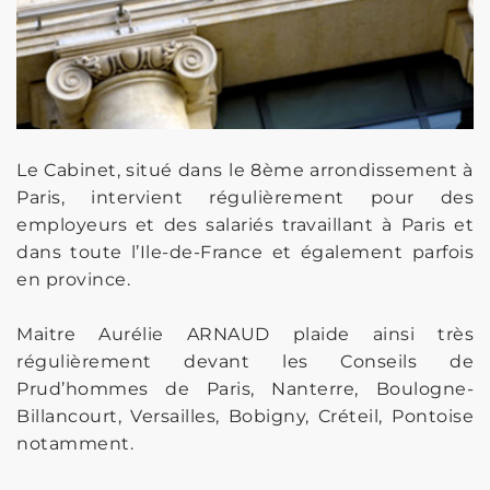
Le Cabinet, situé dans le 8ème arrondissement à
Paris, intervient régulièrement pour des
employeurs et des salariés travaillant à Paris et
dans toute l’Ile-de-France et également parfois
en province.
Maitre Aurélie ARNAUD plaide ainsi très
régulièrement devant les Conseils de
Prud’hommes de Paris, Nanterre, Boulogne-
Billancourt, Versailles, Bobigny, Créteil, Pontoise
notamment.