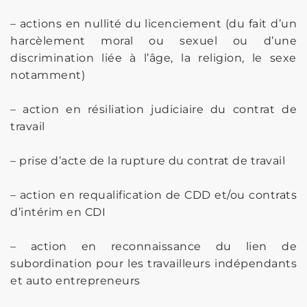
– actions en nullité du licenciement (du fait d’un
harcèlement moral ou sexuel ou d’une
discrimination liée à l’âge, la religion, le sexe
notamment)
– action en résiliation judiciaire du contrat de
travail
– prise d’acte de la rupture du contrat de travail
– action en requalification de CDD et/ou contrats
d’intérim en CDI
– action en reconnaissance du lien de
subordination pour les travailleurs indépendants
et auto entrepreneurs