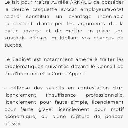
Le fait pour Maître Aurélie ARNAUD de posséder
la double casquette avocat employeur/avocat
salarié constitue un avantage indéniable
permettant d’anticiper les arguments de la
partie adverse et de mettre en place une
stratégie efficace multipliant vos chances de
succès.
Le Cabinet est notamment amené à traiter les
problématiques suivantes devant le Conseil de
Prud’hommes et la Cour d’Appel :
– défense des salariés en contestation d’un
licenciement (insuffisance professionnelle,
licenciement pour faute simple, licenciement
pour faute grave, licenciement pour motif
économique) ou d’une rupture de période
d’essai