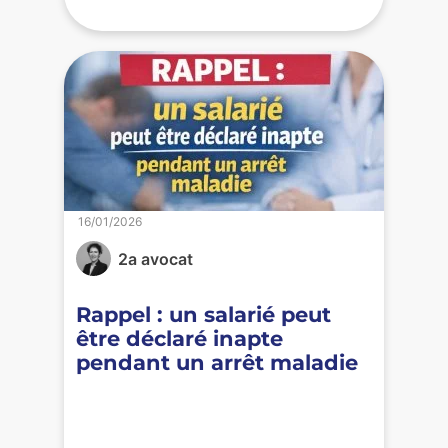
16/01/2026
2a avocat
Rappel : un salarié peut
être déclaré inapte
pendant un arrêt maladie