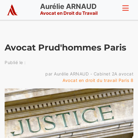
Aurélie ARNAUD
Avocat en Droit du Travail
Avocat Prud'hommes Paris
Publié le :
par Aurélie ARNAUD - Cabinet 2A avocat
Avocat en droit du travail Paris 8