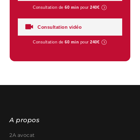
Consultation de
60 min
pour
240€
Consultation vidéo
Consultation de
60 min
pour
240€
A propos
2A avocat