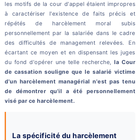
les motifs de la cour d'appel étaient impropres
à caractériser l'existence de faits précis et
répétés de harcèlement moral subis
personnellement par la salariée dans le cadre
des difficultés de management relevées. En
écartant ce moyen et en dispensant les juges
du fond d'opérer une telle recherche,
la Cour
de cassation souligne que le salarié victime
d'un harcèlement managérial n'est pas tenu
de démontrer qu'il a été personnellement
visé par ce harcèlement.
La spécificité du harcèlement