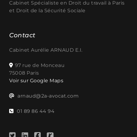
Cabinet Spécialiste en
Droit du travail à Paris
et Droit de la Sécurité Sociale
Contact
Cabinet Aurélie ARNAUD E.I.
97 rue de Monceau
75008 Paris
Voir sur Google Maps
arnaud@2a-avocat.com
01 89 86 44 94