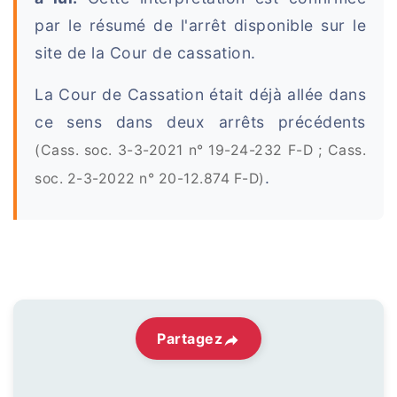
par le résumé de l'arrêt disponible sur le
site de la Cour de cassation.
La Cour de Cassation était déjà allée dans
ce sens dans deux arrêts précédents
(Cass. soc. 3-3-2021 n° 19-24-232 F-D ; Cass.
.
soc. 2-3-2022 n° 20-12.874 F-D)
Partagez