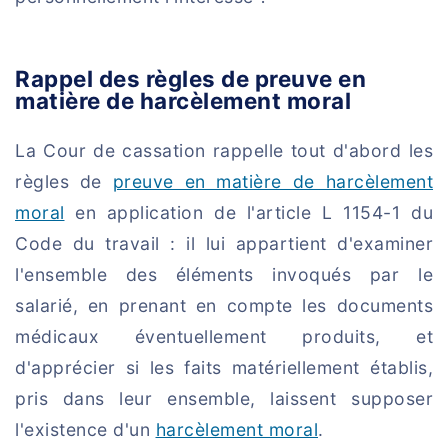
Rappel des règles de preuve en
matière de harcèlement moral
La Cour de cassation rappelle tout d'abord les
règles de
preuve en matière de harcèlement
moral
en application de l'article L 1154-1 du
Code du travail : il lui appartient d'examiner
l'ensemble des éléments invoqués par le
salarié, en prenant en compte les documents
médicaux éventuellement produits, et
d'apprécier si les faits matériellement établis,
pris dans leur ensemble, laissent supposer
l'existence d'un
harcèlement moral
.