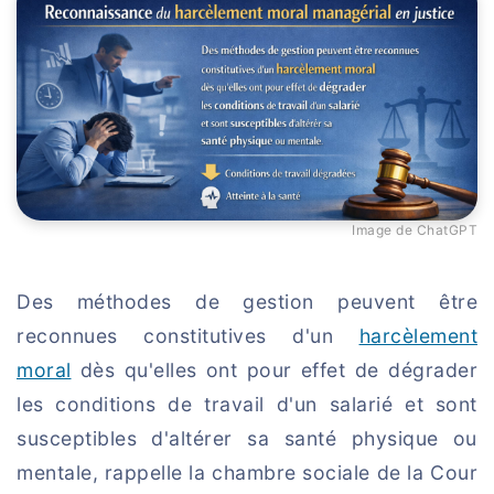
Image de ChatGPT
Des méthodes de gestion peuvent être
reconnues constitutives d'un
harcèlement
moral
dès qu'elles ont pour effet de dégrader
les conditions de travail d'un salarié et sont
susceptibles d'altérer sa santé physique ou
mentale, rappelle la chambre sociale de la Cour