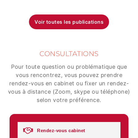
Voir toutes les publications
CONSULTATIONS
Pour toute question ou problématique que
vous rencontrez, vous pouvez prendre
rendez-vous en cabinet ou fixer un rendez-
vous à distance (Zoom, skype ou téléphone)
selon votre préférence.
Rendez-vous cabinet