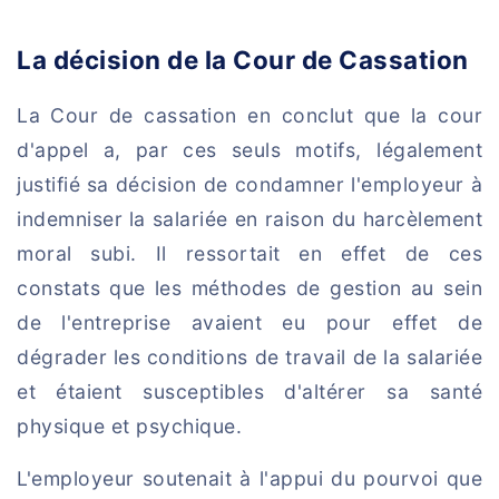
La décision de la Cour de Cassation
La Cour de cassation en conclut que la cour
d'appel a, par ces seuls motifs, légalement
justifié sa décision de condamner l'employeur à
indemniser la salariée en raison du harcèlement
moral subi. Il ressortait en effet de ces
constats que les méthodes de gestion au sein
de l'entreprise avaient eu pour effet de
dégrader les conditions de travail de la salariée
et étaient susceptibles d'altérer sa santé
physique et psychique.
L'employeur soutenait à l'appui du pourvoi que