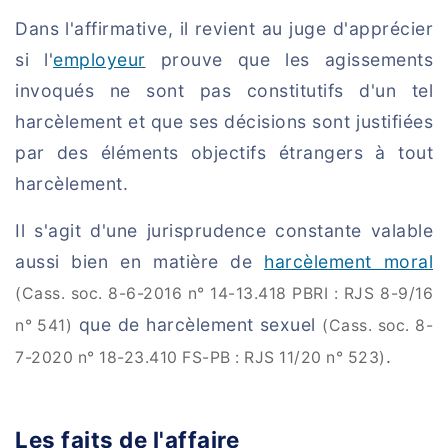
Dans l'affirmative, il revient au juge d'apprécier
si l'
employeur
prouve que les agissements
invoqués ne sont pas constitutifs d'un tel
harcèlement et que ses décisions sont justifiées
par des éléments objectifs étrangers à tout
harcèlement.
Il s'agit d'une jurisprudence constante valable
aussi bien en matière de
harcèlement moral
(Cass. soc. 8-6-2016 n° 14-13.418 PBRI : RJS 8-9/16
que de harcèlement sexuel
n° 541)
(Cass. soc. 8-
.
7-2020 n° 18-23.410 FS-PB : RJS 11/20 n° 523)
Les faits de l'affaire