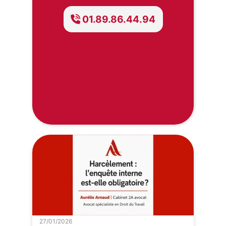
01.89.86.44.94
27/01/2026