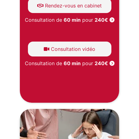
Rendez-vous en cabinet
Consultation de
60 min
pour
240€
Consultation vidéo
Consultation de
60 min
pour
240€