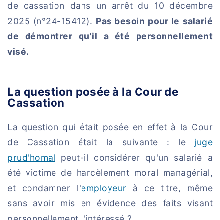
de cassation dans un arrêt du 10 décembre
2025 (n°24-15412).
Pas besoin pour le salarié
de démontrer qu'il a été personnellement
visé.
La question posée à la Cour de
Cassation
La question qui était posée en effet à la Cour
de Cassation était la suivante : le
juge
prud'homal
peut-il considérer qu'un salarié a
été victime de harcèlement moral managérial,
et condamner l'
employeur
à ce titre, même
sans avoir mis en évidence des faits visant
personnellement l'intéressé ?