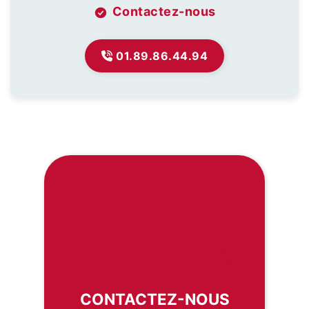
Contactez-nous
01.89.86.44.94
CONTACTEZ-NOUS