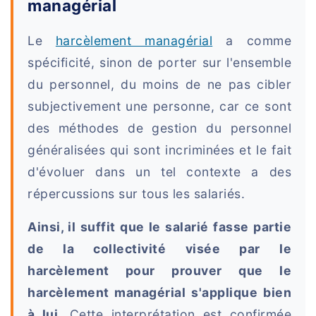
managérial
Le
harcèlement managérial
a comme
spécificité, sinon de porter sur l'ensemble
du personnel, du moins de ne pas cibler
subjectivement une personne, car ce sont
des méthodes de gestion du personnel
généralisées qui sont incriminées et le fait
d'évoluer dans un tel contexte a des
répercussions sur tous les salariés.
Ainsi, il suffit que le salarié fasse partie
de la collectivité visée par le
harcèlement pour prouver que le
harcèlement managérial s'applique bien
à lui.
Cette interprétation est confirmée