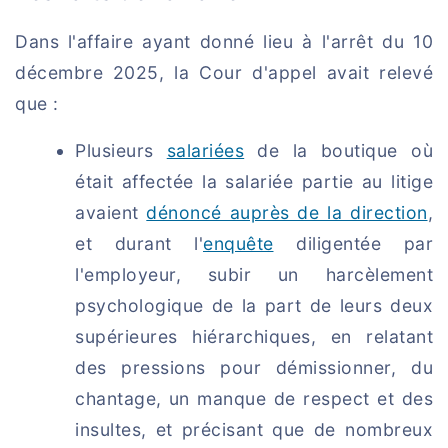
Dans l'affaire ayant donné lieu à l'arrêt du 10
décembre 2025, la Cour d'appel avait relevé
que :
Plusieurs
salariées
de la boutique où
était affectée la salariée partie au litige
avaient
dénoncé auprès de la direction
,
et durant l'
enquête
diligentée par
l'employeur, subir un harcèlement
psychologique de la part de leurs deux
supérieures hiérarchiques, en relatant
des pressions pour démissionner, du
chantage, un manque de respect et des
insultes, et précisant que de nombreux