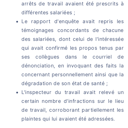
arrêts de travail avaient été prescrits à
différentes salariées ;
Le rapport d'enquête avait repris les
témoignages concordants de chacune
des salariées, dont celui de l'intéressée
qui avait confirmé les propos tenus par
ses collègues dans le courriel de
dénonciation, en invoquant des faits la
concernant personnellement ainsi que la
dégradation de son état de santé ;
L'inspecteur du travail avait relevé un
certain nombre d'infractions sur le lieu
de travail, corroborant partiellement les
plaintes qui lui avaient été adressées.