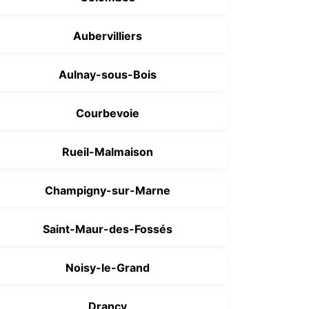
Aubervilliers
Aulnay-sous-Bois
Courbevoie
Rueil-Malmaison
Champigny-sur-Marne
Saint-Maur-des-Fossés
Noisy-le-Grand
Drancy