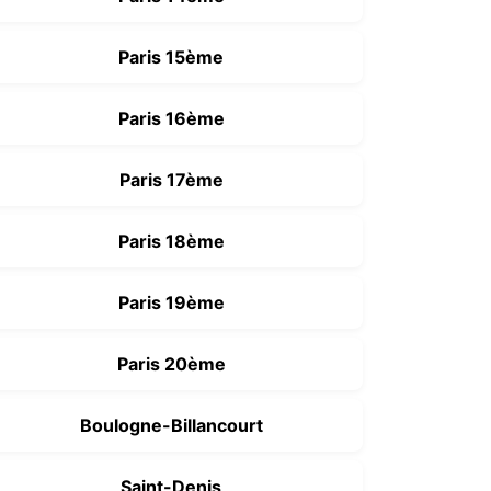
Paris 15ème
Paris 16ème
Paris 17ème
Paris 18ème
Paris 19ème
Paris 20ème
Boulogne-Billancourt
Saint-Denis