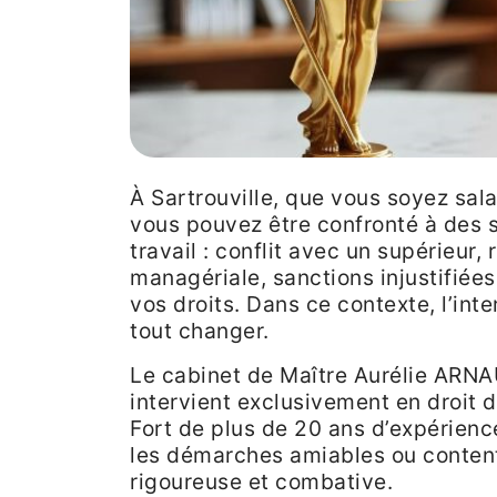
À Sartrouville, que vous soyez sal
vous pouvez être confronté à des s
travail : conflit avec un supérieur,
managériale, sanctions injustifiées
vos droits. Dans ce contexte, l’in
tout changer.
Le cabinet de Maître Aurélie ARNA
intervient exclusivement en droit du
Fort de plus de 20 ans d’expérien
les démarches amiables ou conten
rigoureuse et combative.