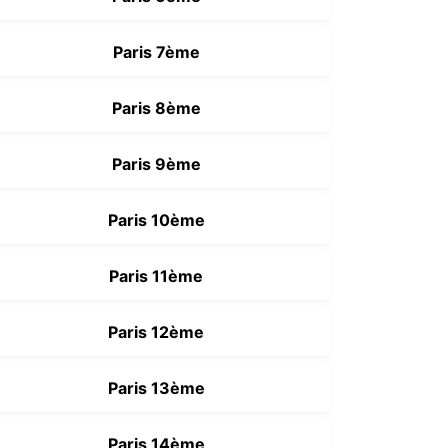
Paris 7ème
Paris 8ème
Paris 9ème
Paris 10ème
Paris 11ème
Paris 12ème
Paris 13ème
Paris 14ème