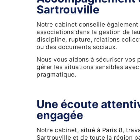
Sartrouville
Notre cabinet conseille également 
associations dans la gestion de l
discipline, rupture, relations coll
ou des documents sociaux.
Nous vous aidons à sécuriser vos p
gérer les situations sensibles avec
pragmatique.
Une écoute attenti
engagée
Notre cabinet, situé à Paris 8, tra
Sartrouville et de toute la région 