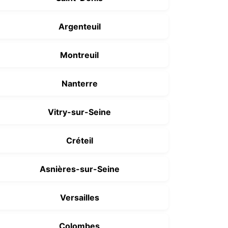
Argenteuil
Montreuil
Nanterre
Vitry-sur-Seine
Créteil
Asnières-sur-Seine
Versailles
Colombes