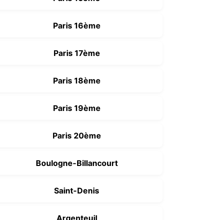
Paris 16ème
Paris 17ème
Paris 18ème
Paris 19ème
Paris 20ème
Boulogne-Billancourt
Saint-Denis
Argenteuil