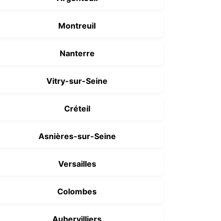
Montreuil
Nanterre
Vitry-sur-Seine
Créteil
Asnières-sur-Seine
Versailles
Colombes
Aubervilliers