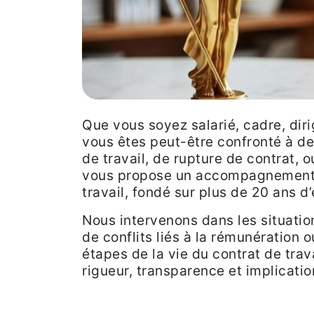
Que vous soyez salarié, cadre, dir
vous êtes peut-être confronté à de
de travail, de rupture de contrat, o
vous propose un accompagnement c
travail, fondé sur plus de 20 ans d
Nous intervenons dans les situatio
de conflits liés à la rémunération o
étapes de la vie du contrat de trav
rigueur, transparence et implicatio