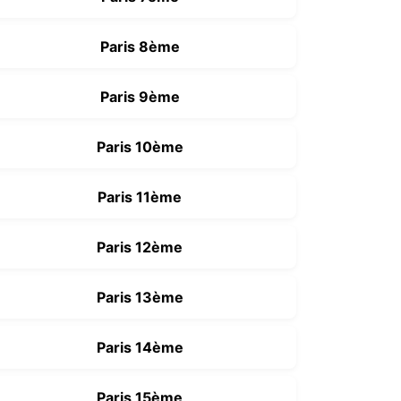
Paris 8ème
Paris 9ème
Paris 10ème
Paris 11ème
Paris 12ème
Paris 13ème
Paris 14ème
Paris 15ème