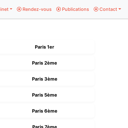
inet
Rendez-vous
Publications
Contact
Paris 1er
Paris 2ème
Paris 3ème
Paris 5ème
Paris 6ème
Paris 7ème