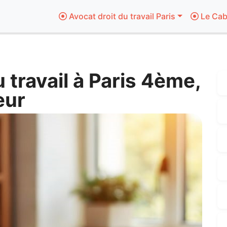
Avocat droit du travail Paris
Le Cab
 travail à Paris 4ème,
eur