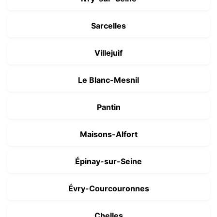
Sarcelles
Villejuif
Le Blanc-Mesnil
Pantin
Maisons-Alfort
Épinay-sur-Seine
Évry-Courcouronnes
Chelles