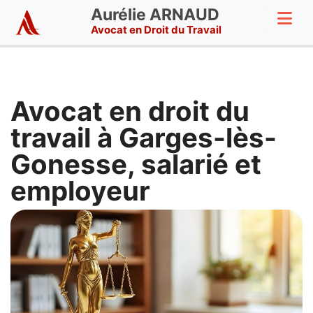
Aurélie ARNAUD
Avocat en Droit du Travail
Avocat en droit du
travail à Garges-lès-
Gonesse, salarié et
employeur