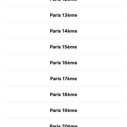
Paris 13ème
Paris 14ème
Paris 15ème
Paris 16ème
Paris 17ème
Paris 18ème
Paris 19ème
Paris 20ème