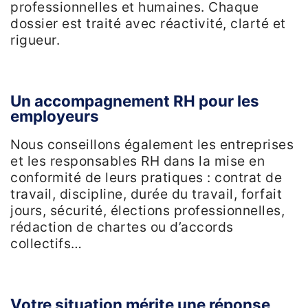
professionnelles et humaines. Chaque
dossier est traité avec réactivité, clarté et
rigueur.
Un accompagnement RH pour les
employeurs
Nous conseillons également les entreprises
et les responsables RH dans la mise en
conformité de leurs pratiques : contrat de
travail, discipline, durée du travail, forfait
jours, sécurité, élections professionnelles,
rédaction de chartes ou d’accords
collectifs…
Votre situation mérite une réponse