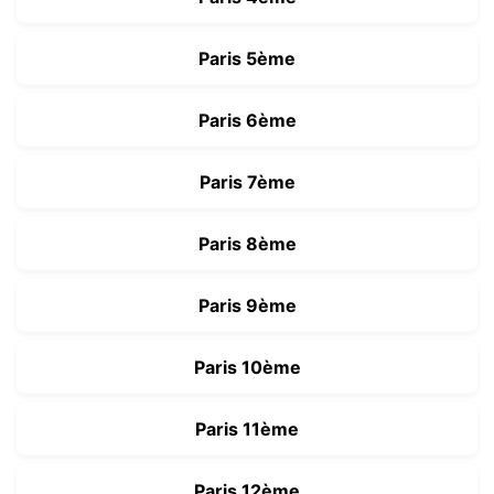
Paris 5ème
Paris 6ème
Paris 7ème
Paris 8ème
Paris 9ème
Paris 10ème
Paris 11ème
Paris 12ème