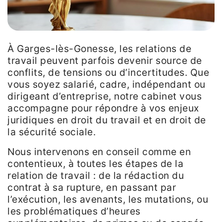
À Garges-lès-Gonesse, les relations de
travail peuvent parfois devenir source de
conflits, de tensions ou d’incertitudes. Que
vous soyez salarié, cadre, indépendant ou
dirigeant d’entreprise, notre cabinet vous
accompagne pour répondre à vos enjeux
juridiques en droit du travail et en droit de
la sécurité sociale.
Nous intervenons en conseil comme en
contentieux, à toutes les étapes de la
relation de travail : de la rédaction du
contrat à sa rupture, en passant par
l’exécution, les avenants, les mutations, ou
les problématiques d’heures