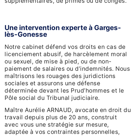
supplémentaires, de primes ou de congés.
Une intervention experte à Garges-
lès-Gonesse
Notre cabinet défend vos droits en cas de
licenciement abusif, de harcèlement moral
ou sexuel, de mise à pied, ou de non-
paiement de salaires ou d’indemnités. Nous
maîtrisons les rouages des juridictions
sociales et assurons une défense
déterminée devant les Prud’hommes et le
Pôle social du Tribunal judiciaire.
Maître Aurélie ARNAUD, avocate en droit du
travail depuis plus de 20 ans, construit
avec vous une stratégie sur mesure,
adaptée à vos contraintes personnelles,