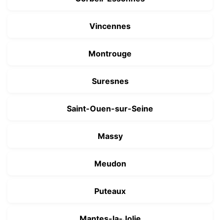
Vincennes
Montrouge
Suresnes
Saint-Ouen-sur-Seine
Massy
Meudon
Puteaux
Mantes-la-Jolie