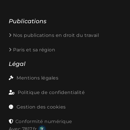
Publications
Nos publications en droit du travail
Paris et sa région
Légal
Mentions légales
Politique de confidentialité
Gestion des cookies
Conformité numérique
Avec
7817.fr