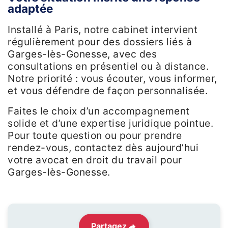
adaptée
Installé à Paris, notre cabinet intervient
régulièrement pour des dossiers liés à
Garges-lès-Gonesse, avec des
consultations en présentiel ou à distance.
Notre priorité : vous écouter, vous informer,
et vous défendre de façon personnalisée.
Faites le choix d’un accompagnement
solide et d’une expertise juridique pointue.
Pour toute question ou pour prendre
rendez-vous, contactez dès aujourd’hui
votre avocat en droit du travail pour
Garges-lès-Gonesse.
Partagez