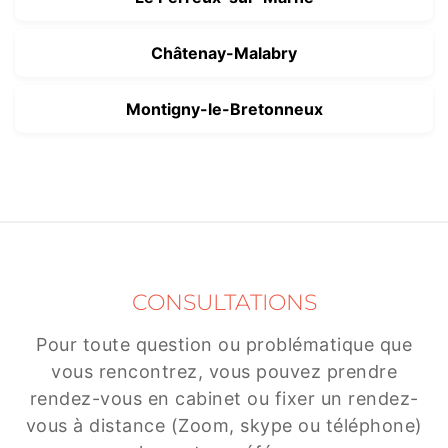
Châtenay-Malabry
Montigny-le-Bretonneux
CONSULTATIONS
Pour toute question ou problématique que
vous rencontrez, vous pouvez prendre
rendez-vous en cabinet ou fixer un rendez-
vous à distance (Zoom, skype ou téléphone)