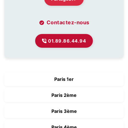
Contactez-nous
01.89.86.44.94
Paris 1er
Paris 2ème
Paris 3ème
Paris 4ème