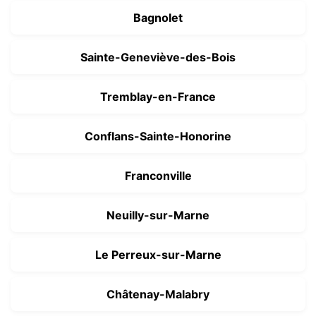
Bagnolet
Sainte-Geneviève-des-Bois
Tremblay-en-France
Conflans-Sainte-Honorine
Franconville
Neuilly-sur-Marne
Le Perreux-sur-Marne
Châtenay-Malabry