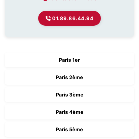
01.89.86.44.94
Paris 1er
Paris 2ème
Paris 3ème
Paris 4ème
Paris 5ème