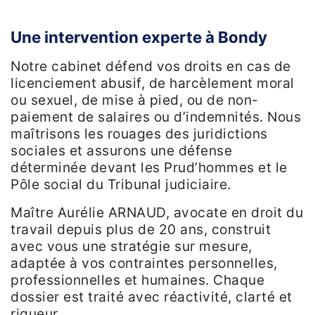
Une intervention experte à Bondy
Notre cabinet défend vos droits en cas de
licenciement abusif, de harcèlement moral
ou sexuel, de mise à pied, ou de non-
paiement de salaires ou d’indemnités. Nous
maîtrisons les rouages des juridictions
sociales et assurons une défense
déterminée devant les Prud’hommes et le
Pôle social du Tribunal judiciaire.
Maître Aurélie ARNAUD, avocate en droit du
travail depuis plus de 20 ans, construit
avec vous une stratégie sur mesure,
adaptée à vos contraintes personnelles,
professionnelles et humaines. Chaque
dossier est traité avec réactivité, clarté et
rigueur.