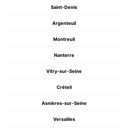
Saint-Denis
Argenteuil
Montreuil
Nanterre
Vitry-sur-Seine
Créteil
Asnières-sur-Seine
Versailles