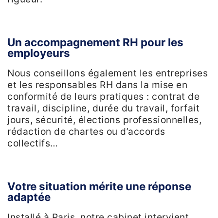
Un accompagnement RH pour les
employeurs
Nous conseillons également les entreprises
et les responsables RH dans la mise en
conformité de leurs pratiques : contrat de
travail, discipline, durée du travail, forfait
jours, sécurité, élections professionnelles,
rédaction de chartes ou d’accords
collectifs…
Votre situation mérite une réponse
adaptée
Installé à Paris, notre cabinet intervient