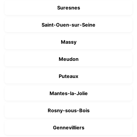
Suresnes
Saint-Ouen-sur-Seine
Massy
Meudon
Puteaux
Mantes-la-Jolie
Rosny-sous-Bois
Gennevilliers