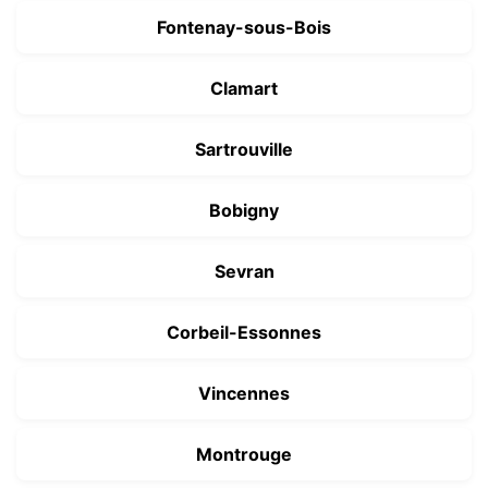
Fontenay-sous-Bois
Clamart
Sartrouville
Bobigny
Sevran
Corbeil-Essonnes
Vincennes
Montrouge