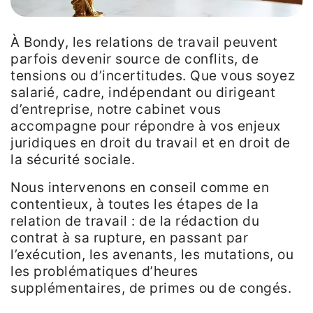
À Bondy, les relations de travail peuvent
parfois devenir source de conflits, de
tensions ou d’incertitudes. Que vous soyez
salarié, cadre, indépendant ou dirigeant
d’entreprise, notre cabinet vous
accompagne pour répondre à vos enjeux
juridiques en droit du travail et en droit de
la sécurité sociale.
Nous intervenons en conseil comme en
contentieux, à toutes les étapes de la
relation de travail : de la rédaction du
contrat à sa rupture, en passant par
l’exécution, les avenants, les mutations, ou
les problématiques d’heures
supplémentaires, de primes ou de congés.