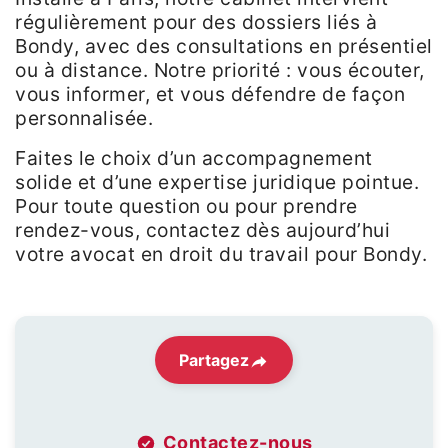
régulièrement pour des dossiers liés à
Bondy, avec des consultations en présentiel
ou à distance. Notre priorité : vous écouter,
vous informer, et vous défendre de façon
personnalisée.
Faites le choix d’un accompagnement
solide et d’une expertise juridique pointue.
Pour toute question ou pour prendre
rendez-vous, contactez dès aujourd’hui
votre avocat en droit du travail pour Bondy.
Partagez
Contactez-nous