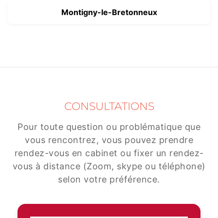
Montigny-le-Bretonneux
CONSULTATIONS
Pour toute question ou problématique que
vous rencontrez, vous pouvez prendre
rendez-vous en cabinet ou fixer un rendez-
vous à distance (Zoom, skype ou téléphone)
selon votre préférence.