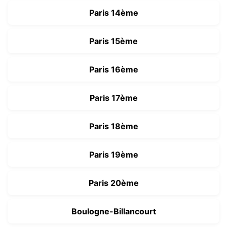
Paris 14ème
Paris 15ème
Paris 16ème
Paris 17ème
Paris 18ème
Paris 19ème
Paris 20ème
Boulogne-Billancourt