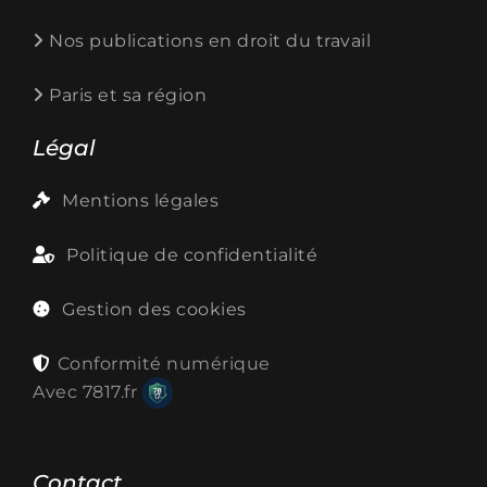
Nos publications en droit du travail
Paris et sa région
Légal
Mentions légales
Politique de confidentialité
Gestion des cookies
Conformité numérique
Avec
7817.fr
Contact