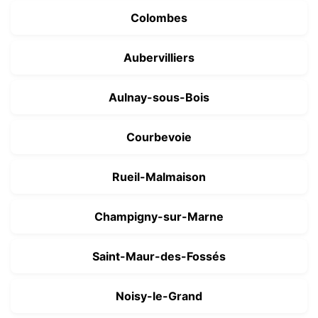
Colombes
Aubervilliers
Aulnay-sous-Bois
Courbevoie
Rueil-Malmaison
Champigny-sur-Marne
Saint-Maur-des-Fossés
Noisy-le-Grand