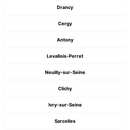
Drancy
Cergy
Antony
Levallois-Perret
Neuilly-sur-Seine
Clichy
Ivry-sur-Seine
Sarcelles