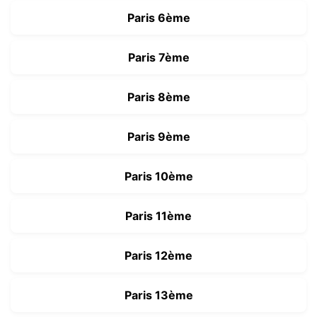
Paris 6ème
Paris 7ème
Paris 8ème
Paris 9ème
Paris 10ème
Paris 11ème
Paris 12ème
Paris 13ème