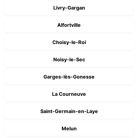
Livry-Gargan
Alfortville
Choisy-le-Roi
Noisy-le-Sec
Garges-lès-Gonesse
La Courneuve
Saint-Germain-en-Laye
Melun