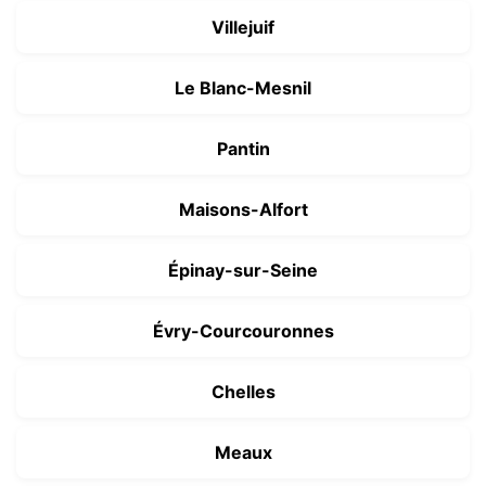
Villejuif
Le Blanc-Mesnil
Pantin
Maisons-Alfort
Épinay-sur-Seine
Évry-Courcouronnes
Chelles
Meaux