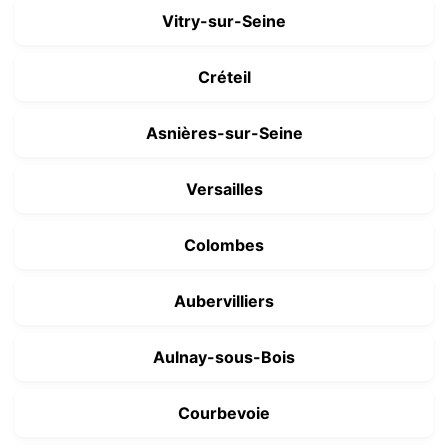
Vitry-sur-Seine
Créteil
Asnières-sur-Seine
Versailles
Colombes
Aubervilliers
Aulnay-sous-Bois
Courbevoie