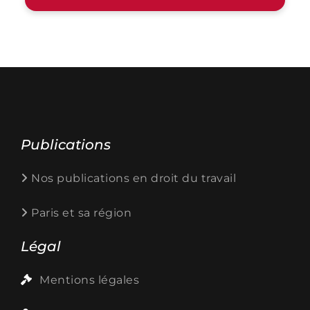
Publications
Nos publications en droit du travail
Paris et sa région
Légal
Mentions légales