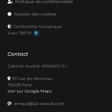
Politique de confidentialité
Gestion des cookies
Conformité numérique
Avec
7817.fr
Contact
Cabinet Aurélie ARNAUD E.I.
97 rue de Monceau
75008 Paris
Voir sur Google Maps
arnaud@2a-avocat.com