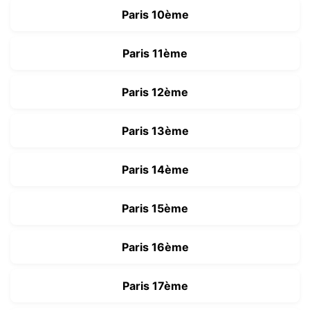
Paris 10ème
Paris 11ème
Paris 12ème
Paris 13ème
Paris 14ème
Paris 15ème
Paris 16ème
Paris 17ème