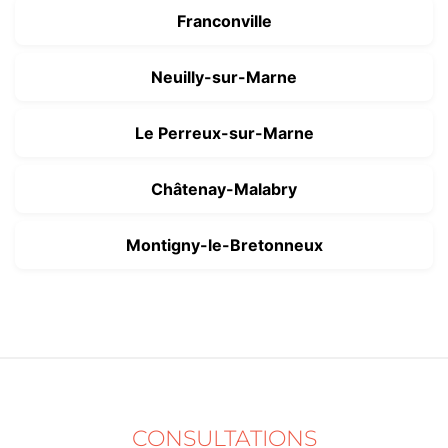
Franconville
Neuilly-sur-Marne
Le Perreux-sur-Marne
Châtenay-Malabry
Montigny-le-Bretonneux
CONSULTATIONS