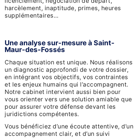
licenciement, négociation de départ,
harcèlement, inaptitude, primes, heures
supplémentaires…
Une analyse sur-mesure à Saint-
Maur-des-Fossés
Chaque situation est unique. Nous réalisons
un diagnostic approfondi de votre dossier,
en intégrant vos objectifs, vos contraintes
et les enjeux humains qui l’accompagnent.
Notre cabinet intervient aussi bien pour
vous orienter vers une solution amiable que
pour assurer votre défense devant les
juridictions compétentes.
Vous bénéficiez d’une écoute attentive, d’un
accompagnement clair, et d’un suivi