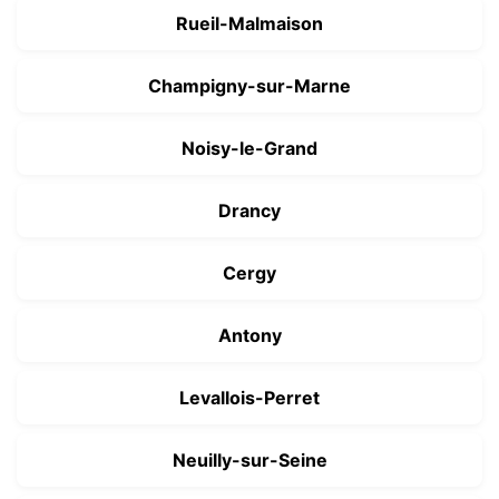
Rueil-Malmaison
Champigny-sur-Marne
Noisy-le-Grand
Drancy
Cergy
Antony
Levallois-Perret
Neuilly-sur-Seine