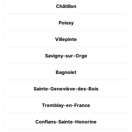
Châtillon
Poissy
Villepinte
Savigny-sur-Orge
Bagnolet
Sainte-Geneviève-des-Bois
Tremblay-en-France
Conflans-Sainte-Honorine