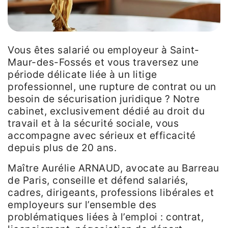
Vous êtes salarié ou employeur à Saint-
Maur-des-Fossés et vous traversez une
période délicate liée à un litige
professionnel, une rupture de contrat ou un
besoin de sécurisation juridique ? Notre
cabinet, exclusivement dédié au droit du
travail et à la sécurité sociale, vous
accompagne avec sérieux et efficacité
depuis plus de 20 ans.
Maître Aurélie ARNAUD, avocate au Barreau
de Paris, conseille et défend salariés,
cadres, dirigeants, professions libérales et
employeurs sur l’ensemble des
problématiques liées à l’emploi : contrat,