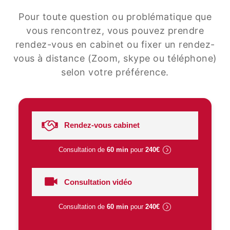
Pour toute question ou problématique que
vous rencontrez, vous pouvez prendre
rendez-vous en cabinet ou fixer un rendez-
vous à distance (Zoom, skype ou téléphone)
selon votre préférence.
Rendez-vous cabinet
Consultation de
60 min
pour
240€
Consultation vidéo
Consultation de
60 min
pour
240€