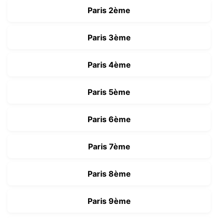
Paris 2ème
Paris 3ème
Paris 4ème
Paris 5ème
Paris 6ème
Paris 7ème
Paris 8ème
Paris 9ème