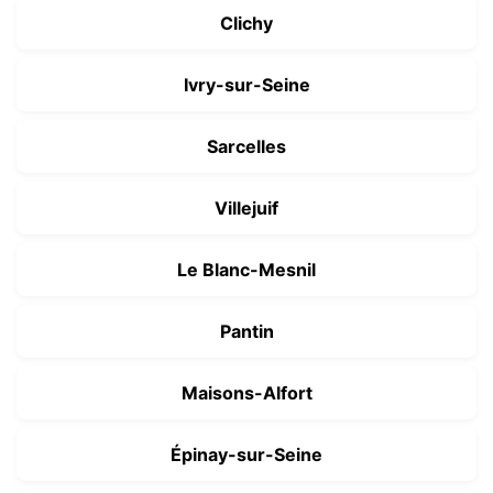
Clichy
Ivry-sur-Seine
Sarcelles
Villejuif
Le Blanc-Mesnil
Pantin
Maisons-Alfort
Épinay-sur-Seine