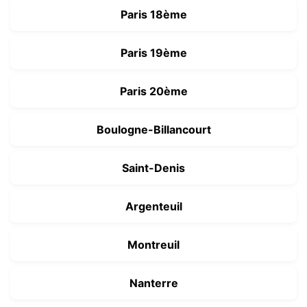
Paris 18ème
Paris 19ème
Paris 20ème
Boulogne-Billancourt
Saint-Denis
Argenteuil
Montreuil
Nanterre