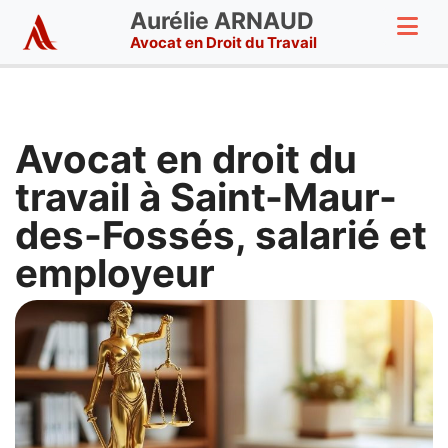
Aurélie ARNAUD
Avocat en Droit du Travail
Avocat en droit du
travail à Saint-Maur-
des-Fossés, salarié et
employeur