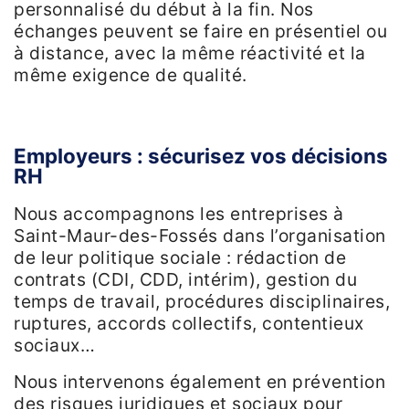
personnalisé du début à la fin. Nos
échanges peuvent se faire en présentiel ou
à distance, avec la même réactivité et la
même exigence de qualité.
Employeurs : sécurisez vos décisions
RH
Nous accompagnons les entreprises à
Saint-Maur-des-Fossés dans l’organisation
de leur politique sociale : rédaction de
contrats (CDI, CDD, intérim), gestion du
temps de travail, procédures disciplinaires,
ruptures, accords collectifs, contentieux
sociaux…
Nous intervenons également en prévention
des risques juridiques et sociaux pour