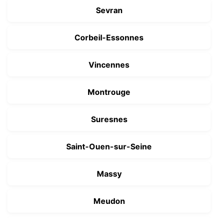
Sevran
Corbeil-Essonnes
Vincennes
Montrouge
Suresnes
Saint-Ouen-sur-Seine
Massy
Meudon