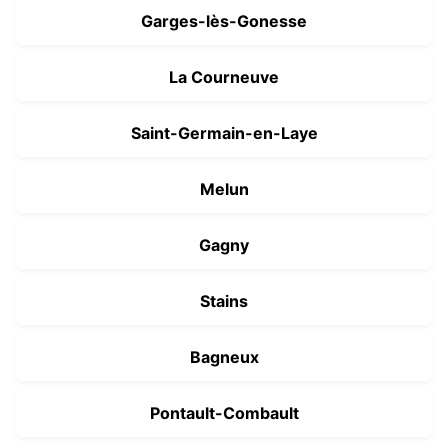
Garges-lès-Gonesse
La Courneuve
Saint-Germain-en-Laye
Melun
Gagny
Stains
Bagneux
Pontault-Combault