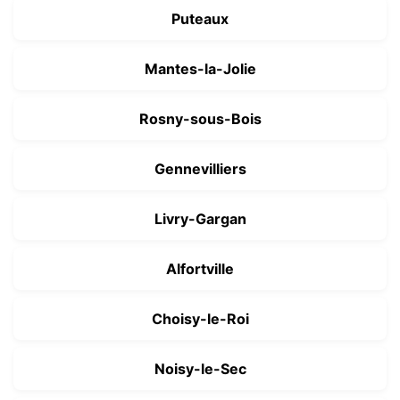
Puteaux
Mantes-la-Jolie
Rosny-sous-Bois
Gennevilliers
Livry-Gargan
Alfortville
Choisy-le-Roi
Noisy-le-Sec