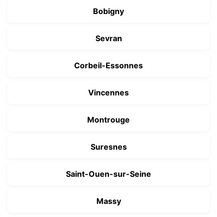
Bobigny
Sevran
Corbeil-Essonnes
Vincennes
Montrouge
Suresnes
Saint-Ouen-sur-Seine
Massy