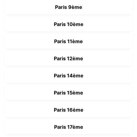
Paris 9ème
Paris 10ème
Paris 11ème
Paris 12ème
Paris 14ème
Paris 15ème
Paris 16ème
Paris 17ème