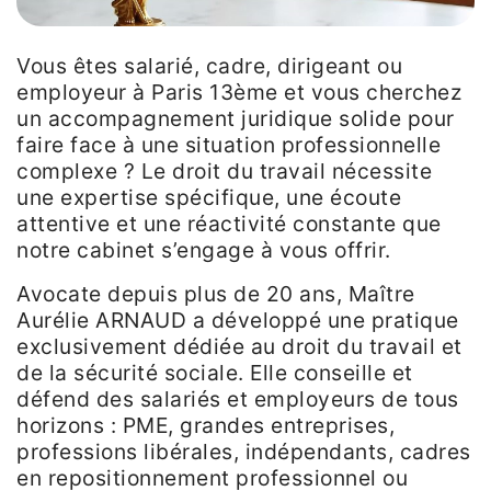
Vous êtes salarié, cadre, dirigeant ou
employeur à Paris 13ème et vous cherchez
un accompagnement juridique solide pour
faire face à une situation professionnelle
complexe ? Le droit du travail nécessite
une expertise spécifique, une écoute
attentive et une réactivité constante que
notre cabinet s’engage à vous offrir.
Avocate depuis plus de 20 ans, Maître
Aurélie ARNAUD a développé une pratique
exclusivement dédiée au droit du travail et
de la sécurité sociale. Elle conseille et
défend des salariés et employeurs de tous
horizons : PME, grandes entreprises,
professions libérales, indépendants, cadres
en repositionnement professionnel ou