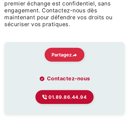
premier échange est confidentiel, sans
engagement. Contactez-nous dès
maintenant pour défendre vos droits ou
sécuriser vos pratiques.
Partagez
Contactez-nous
01.89.86.44.94