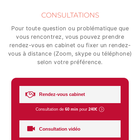
CONSULTATIONS
Pour toute question ou problématique que
vous rencontrez, vous pouvez prendre
rendez-vous en cabinet ou fixer un rendez-
vous à distance (Zoom, skype ou téléphone)
selon votre préférence.
Rendez-vous cabinet
Consultation de
60 min
pour
240€
Consultation vidéo