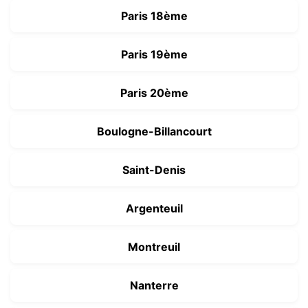
Paris 18ème
Paris 19ème
Paris 20ème
Boulogne-Billancourt
Saint-Denis
Argenteuil
Montreuil
Nanterre