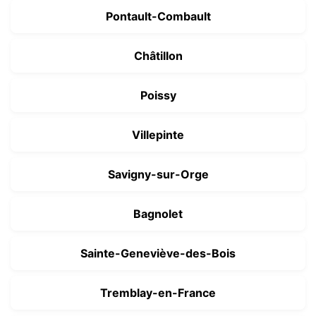
Pontault-Combault
Châtillon
Poissy
Villepinte
Savigny-sur-Orge
Bagnolet
Sainte-Geneviève-des-Bois
Tremblay-en-France