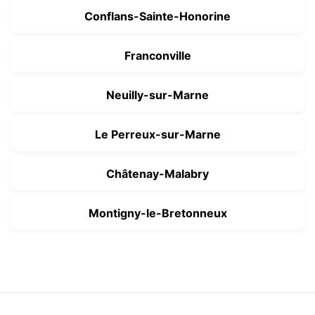
Conflans-Sainte-Honorine
Franconville
Neuilly-sur-Marne
Le Perreux-sur-Marne
Châtenay-Malabry
Montigny-le-Bretonneux