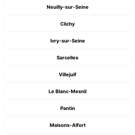
Neuilly-sur-Seine
Clichy
Ivry-sur-Seine
Sarcelles
Villejuif
Le Blanc-Mesnil
Pantin
Maisons-Alfort