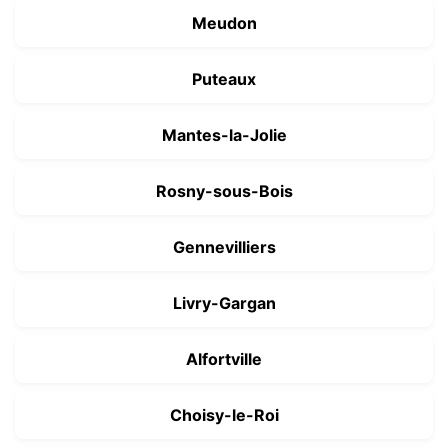
Meudon
Puteaux
Mantes-la-Jolie
Rosny-sous-Bois
Gennevilliers
Livry-Gargan
Alfortville
Choisy-le-Roi