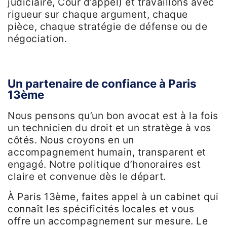
judiciaire, Cour d’appel) et travaillons avec
rigueur sur chaque argument, chaque
pièce, chaque stratégie de défense ou de
négociation.
Un partenaire de confiance à Paris
13ème
Nous pensons qu’un bon avocat est à la fois
un technicien du droit et un stratège à vos
côtés. Nous croyons en un
accompagnement humain, transparent et
engagé. Notre politique d’honoraires est
claire et convenue dès le départ.
À Paris 13ème, faites appel à un cabinet qui
connaît les spécificités locales et vous
offre un accompagnement sur mesure. Le