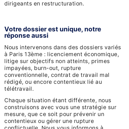
dirigeants en restructuration.
Votre dossier est unique, notre
réponse aussi
Nous intervenons dans des dossiers variés
à Paris 13ème : licenciement économique,
litige sur objectifs non atteints, primes
impayées, burn-out, rupture
conventionnelle, contrat de travail mal
rédigé, ou encore contentieux lié au
télétravail.
Chaque situation étant différente, nous
construisons avec vous une stratégie sur
mesure, que ce soit pour prévenir un
contentieux ou gérer une rupture
conflictuelle. Nous vous informons à