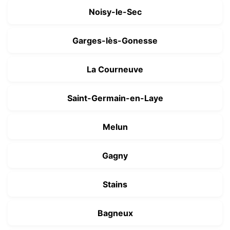
Noisy-le-Sec
Garges-lès-Gonesse
La Courneuve
Saint-Germain-en-Laye
Melun
Gagny
Stains
Bagneux