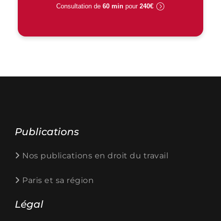
Consultation de
60 min
pour
240€
Publications
Nos publications en droit du travail
Paris et sa région
Légal