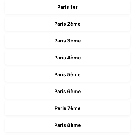
Paris 1er
Paris 2ème
Paris 3ème
Paris 4ème
Paris 5ème
Paris 6ème
Paris 7ème
Paris 8ème