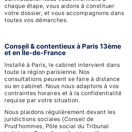
chaque étape, vous aidons à constituer
votre dossier, et vous accompagnons dans
toutes vos démarches.
Conseil & contentieux à Paris 13ème
et en Île-de-France
Installé à Paris, le cabinet intervient dans
toute la région parisienne. Nos
consultations peuvent se faire à distance
ou en cabinet. Nous nous adaptons à vos
contraintes horaires et à la confidentialité
requise par votre situation.
Nous plaidons régulièrement devant les
juridictions sociales (Conseil de
Prud’hommes, Pôle social du Tribunal