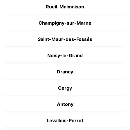
Rueil-Malmaison
Champigny-sur-Marne
Saint-Maur-des-Fossés
Noisy-le-Grand
Drancy
Cergy
Antony
Levallois-Perret