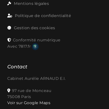
Mentions légales
Politique de confidentialité
Gestion des cookies
Conformité numérique
Avec
7817.fr
Contact
Cabinet Aurélie ARNAUD E.I.
97 rue de Monceau
75008 Paris
Voir sur Google Maps