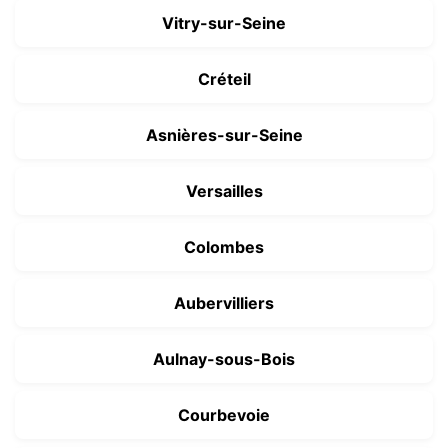
Vitry-sur-Seine
Créteil
Asnières-sur-Seine
Versailles
Colombes
Aubervilliers
Aulnay-sous-Bois
Courbevoie