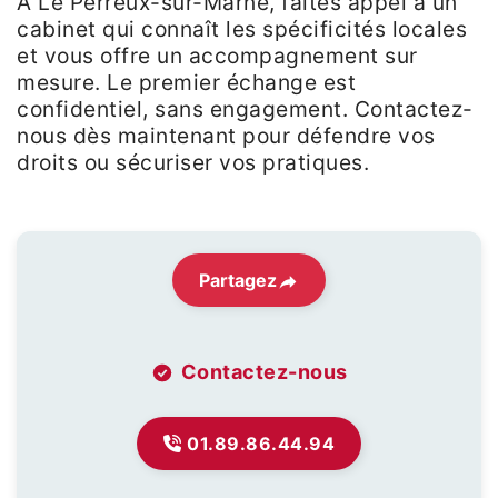
À Le Perreux-sur-Marne, faites appel à un
cabinet qui connaît les spécificités locales
et vous offre un accompagnement sur
mesure. Le premier échange est
confidentiel, sans engagement. Contactez-
nous dès maintenant pour défendre vos
droits ou sécuriser vos pratiques.
Partagez
Contactez-nous
01.89.86.44.94