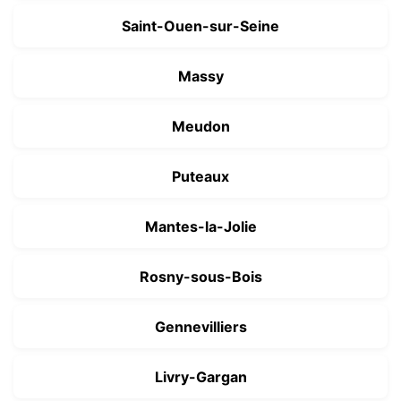
Saint-Ouen-sur-Seine
Massy
Meudon
Puteaux
Mantes-la-Jolie
Rosny-sous-Bois
Gennevilliers
Livry-Gargan