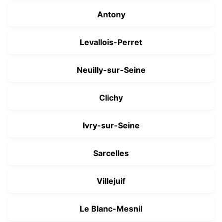
Antony
Levallois-Perret
Neuilly-sur-Seine
Clichy
Ivry-sur-Seine
Sarcelles
Villejuif
Le Blanc-Mesnil