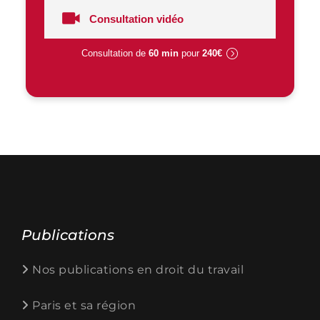
Consultation vidéo
Consultation de
60 min
pour
240€
Publications
Nos publications en droit du travail
Paris et sa région