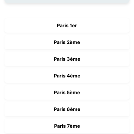
Paris 1er
Paris 2ème
Paris 3ème
Paris 4ème
Paris 5ème
Paris 6ème
Paris 7ème