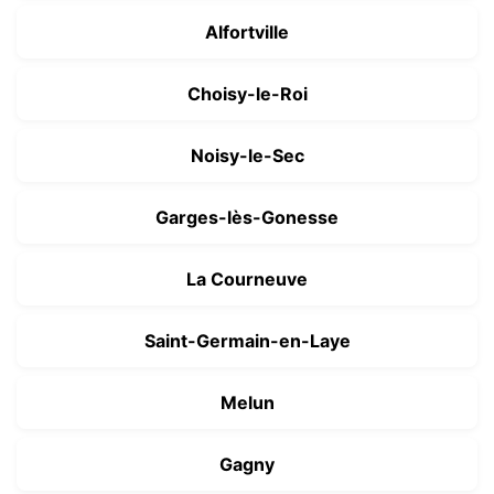
Alfortville
Choisy-le-Roi
Noisy-le-Sec
Garges-lès-Gonesse
La Courneuve
Saint-Germain-en-Laye
Melun
Gagny