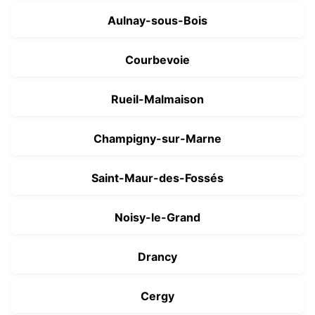
Aulnay-sous-Bois
Courbevoie
Rueil-Malmaison
Champigny-sur-Marne
Saint-Maur-des-Fossés
Noisy-le-Grand
Drancy
Cergy