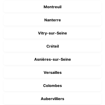
Montreuil
Nanterre
Vitry-sur-Seine
Créteil
Asnières-sur-Seine
Versailles
Colombes
Aubervilliers