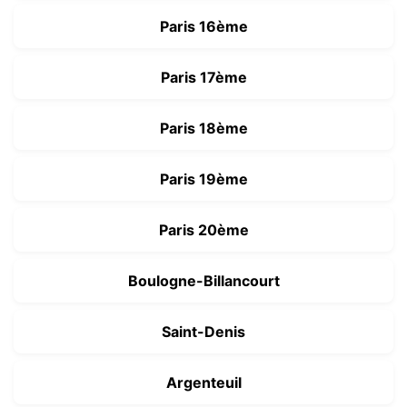
Paris 16ème
Paris 17ème
Paris 18ème
Paris 19ème
Paris 20ème
Boulogne-Billancourt
Saint-Denis
Argenteuil