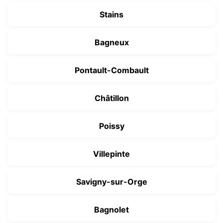
Stains
Bagneux
Pontault-Combault
Châtillon
Poissy
Villepinte
Savigny-sur-Orge
Bagnolet