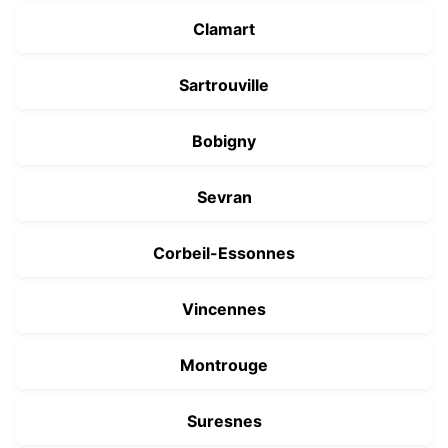
Clamart
Sartrouville
Bobigny
Sevran
Corbeil-Essonnes
Vincennes
Montrouge
Suresnes