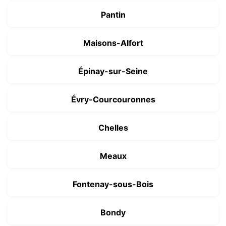
Pantin
Maisons-Alfort
Épinay-sur-Seine
Évry-Courcouronnes
Chelles
Meaux
Fontenay-sous-Bois
Bondy