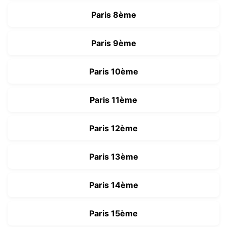
Paris 8ème
Paris 9ème
Paris 10ème
Paris 11ème
Paris 12ème
Paris 13ème
Paris 14ème
Paris 15ème