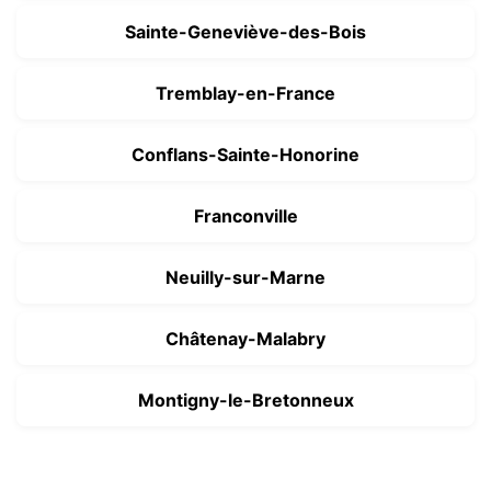
Sainte-Geneviève-des-Bois
Tremblay-en-France
Conflans-Sainte-Honorine
Franconville
Neuilly-sur-Marne
Châtenay-Malabry
Montigny-le-Bretonneux