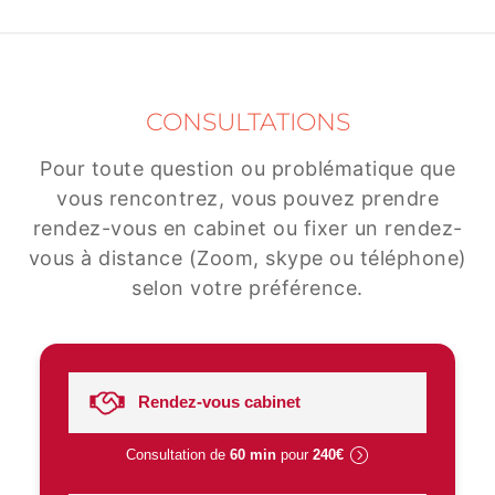
CONSULTATIONS
Pour toute question ou problématique que
vous rencontrez, vous pouvez prendre
rendez-vous en cabinet ou fixer un rendez-
vous à distance (Zoom, skype ou téléphone)
selon votre préférence.
Rendez-vous cabinet
Consultation de
60 min
pour
240€