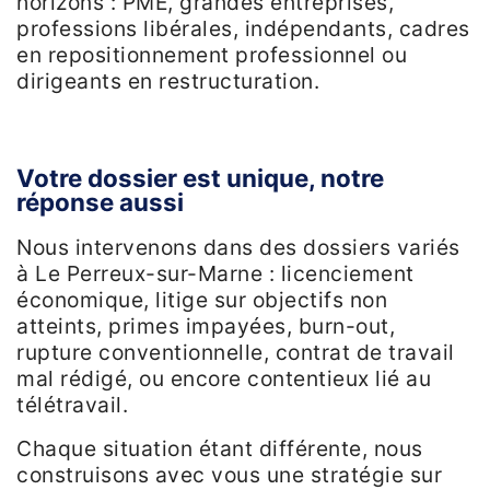
horizons : PME, grandes entreprises,
professions libérales, indépendants, cadres
en repositionnement professionnel ou
dirigeants en restructuration.
Votre dossier est unique, notre
réponse aussi
Nous intervenons dans des dossiers variés
à Le Perreux-sur-Marne : licenciement
économique, litige sur objectifs non
atteints, primes impayées, burn-out,
rupture conventionnelle, contrat de travail
mal rédigé, ou encore contentieux lié au
télétravail.
Chaque situation étant différente, nous
construisons avec vous une stratégie sur