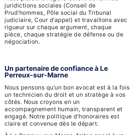
juridictions sociales (Conseil de
Prud’hommes, Pôle social du Tribunal
judiciaire, Cour d’appel) et travaillons avec
rigueur sur chaque argument, chaque
pièce, chaque stratégie de défense ou de
négociation.
Un partenaire de confiance à Le
Perreux-sur-Marne
Nous pensons qu’un bon avocat est à la fois
un technicien du droit et un stratège à vos
côtés. Nous croyons en un
accompagnement humain, transparent et
engagé. Notre politique d’honoraires est
claire et convenue dès le départ.