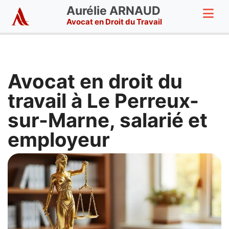
Aurélie ARNAUD
Avocat en Droit du Travail
Avocat en droit du
travail à Le Perreux-
sur-Marne, salarié et
employeur