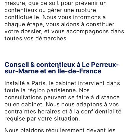
mesure, que ce soit pour prévenir un
contentieux ou gérer une rupture
conflictuelle. Nous vous informons à
chaque étape, vous aidons à constituer
votre dossier, et vous accompagnons dans
toutes vos démarches.
Conseil & contentieux à Le Perreux-
sur-Marne et en Île-de-France
Installé à Paris, le cabinet intervient dans
toute la région parisienne. Nos
consultations peuvent se faire à distance
ou en cabinet. Nous nous adaptons à vos
contraintes horaires et à la confidentialité
requise par votre situation.
Nous plaidons régulièrement devant les