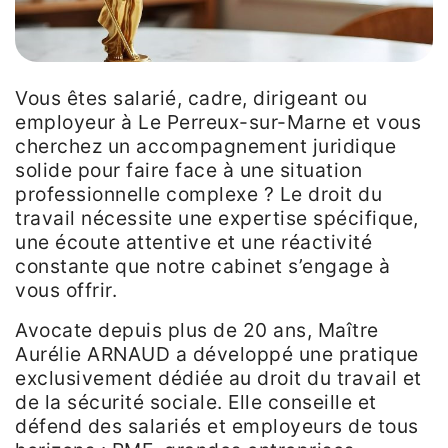
Vous êtes salarié, cadre, dirigeant ou
employeur à Le Perreux-sur-Marne et vous
cherchez un accompagnement juridique
solide pour faire face à une situation
professionnelle complexe ? Le droit du
travail nécessite une expertise spécifique,
une écoute attentive et une réactivité
constante que notre cabinet s’engage à
vous offrir.
Avocate depuis plus de 20 ans, Maître
Aurélie ARNAUD a développé une pratique
exclusivement dédiée au droit du travail et
de la sécurité sociale. Elle conseille et
défend des salariés et employeurs de tous