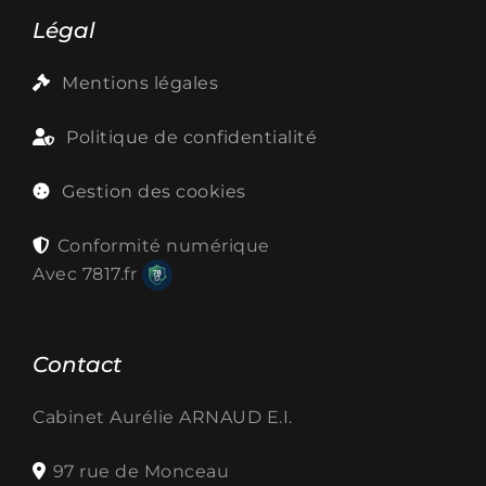
Légal
Mentions légales
Politique de confidentialité
Gestion des cookies
Conformité numérique
Avec
7817.fr
Contact
Cabinet Aurélie ARNAUD E.I.
97 rue de Monceau