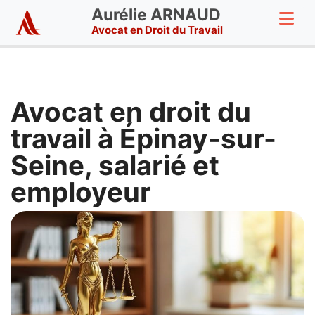
Aurélie ARNAUD
Avocat en Droit du Travail
Avocat en droit du
travail à Épinay-sur-
Seine, salarié et
employeur