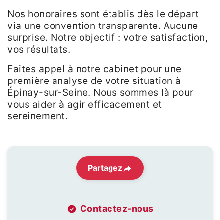
Nos honoraires sont établis dès le départ
via une convention transparente. Aucune
surprise. Notre objectif : votre satisfaction,
vos résultats.
Faites appel à notre cabinet pour une
première analyse de votre situation à
Épinay-sur-Seine. Nous sommes là pour
vous aider à agir efficacement et
sereinement.
Partagez
Contactez-nous