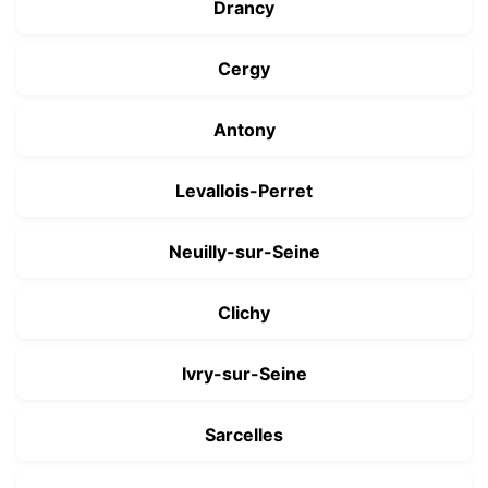
Drancy
Cergy
Antony
Levallois-Perret
Neuilly-sur-Seine
Clichy
Ivry-sur-Seine
Sarcelles