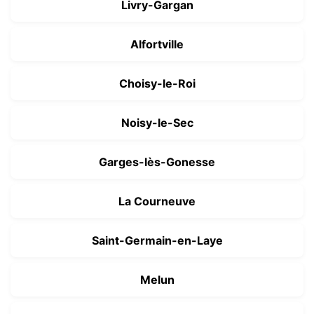
Livry-Gargan
Alfortville
Choisy-le-Roi
Noisy-le-Sec
Garges-lès-Gonesse
La Courneuve
Saint-Germain-en-Laye
Melun