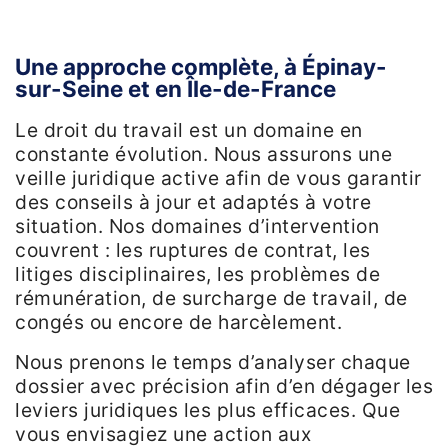
Une approche complète, à Épinay-
sur-Seine et en Île-de-France
Le droit du travail est un domaine en
constante évolution. Nous assurons une
veille juridique active afin de vous garantir
des conseils à jour et adaptés à votre
situation. Nos domaines d’intervention
couvrent : les ruptures de contrat, les
litiges disciplinaires, les problèmes de
rémunération, de surcharge de travail, de
congés ou encore de harcèlement.
Nous prenons le temps d’analyser chaque
dossier avec précision afin d’en dégager les
leviers juridiques les plus efficaces. Que
vous envisagiez une action aux