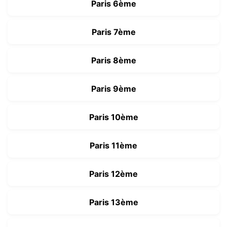
Paris 6ème
Paris 7ème
Paris 8ème
Paris 9ème
Paris 10ème
Paris 11ème
Paris 12ème
Paris 13ème