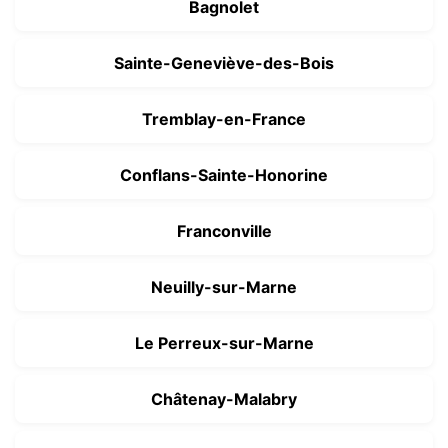
Bagnolet
Sainte-Geneviève-des-Bois
Tremblay-en-France
Conflans-Sainte-Honorine
Franconville
Neuilly-sur-Marne
Le Perreux-sur-Marne
Châtenay-Malabry