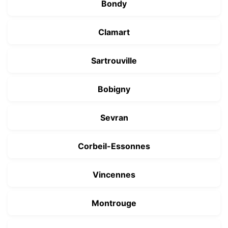
Bondy
Clamart
Sartrouville
Bobigny
Sevran
Corbeil-Essonnes
Vincennes
Montrouge