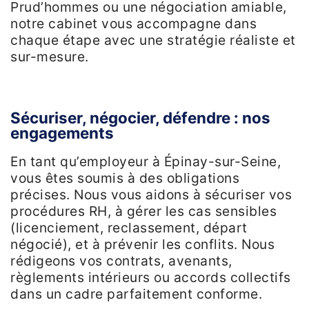
Prud’hommes ou une négociation amiable,
notre cabinet vous accompagne dans
chaque étape avec une stratégie réaliste et
sur-mesure.
Sécuriser, négocier, défendre : nos
engagements
En tant qu’employeur à Épinay-sur-Seine,
vous êtes soumis à des obligations
précises. Nous vous aidons à sécuriser vos
procédures RH, à gérer les cas sensibles
(licenciement, reclassement, départ
négocié), et à prévenir les conflits. Nous
rédigeons vos contrats, avenants,
règlements intérieurs ou accords collectifs
dans un cadre parfaitement conforme.