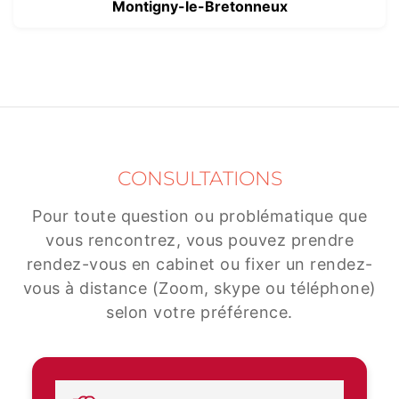
Montigny-le-Bretonneux
CONSULTATIONS
Pour toute question ou problématique que
vous rencontrez, vous pouvez prendre
rendez-vous en cabinet ou fixer un rendez-
vous à distance (Zoom, skype ou téléphone)
selon votre préférence.