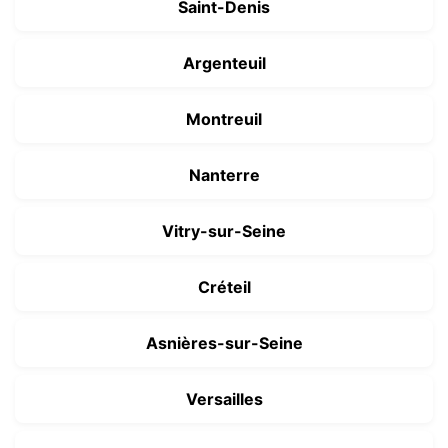
Saint-Denis
Argenteuil
Montreuil
Nanterre
Vitry-sur-Seine
Créteil
Asnières-sur-Seine
Versailles