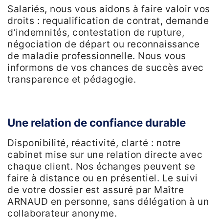
Salariés, nous vous aidons à faire valoir vos
droits : requalification de contrat, demande
d’indemnités, contestation de rupture,
négociation de départ ou reconnaissance
de maladie professionnelle. Nous vous
informons de vos chances de succès avec
transparence et pédagogie.
Une relation de confiance durable
Disponibilité, réactivité, clarté : notre
cabinet mise sur une relation directe avec
chaque client. Nos échanges peuvent se
faire à distance ou en présentiel. Le suivi
de votre dossier est assuré par Maître
ARNAUD en personne, sans délégation à un
collaborateur anonyme.