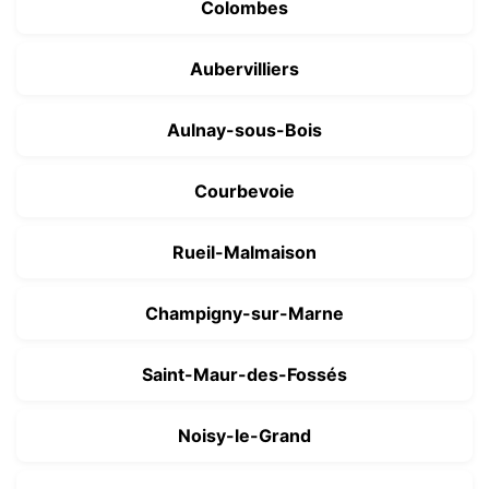
Colombes
Aubervilliers
Aulnay-sous-Bois
Courbevoie
Rueil-Malmaison
Champigny-sur-Marne
Saint-Maur-des-Fossés
Noisy-le-Grand