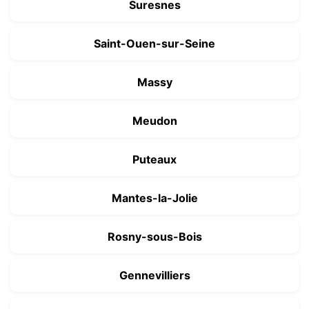
Suresnes
Saint-Ouen-sur-Seine
Massy
Meudon
Puteaux
Mantes-la-Jolie
Rosny-sous-Bois
Gennevilliers