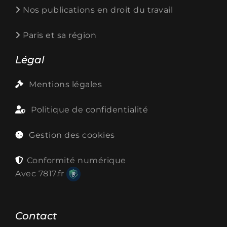
Nos publications en droit du travail
Paris et sa région
Légal
Mentions légales
Politique de confidentialité
Gestion des cookies
Conformité numérique
Avec
7817.fr
Contact