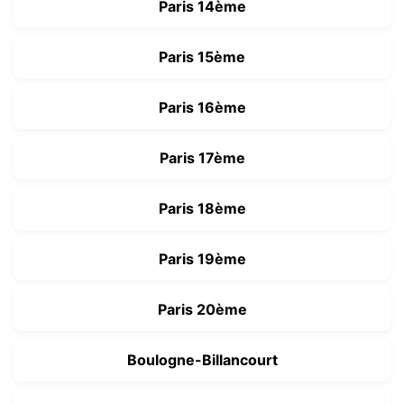
Paris 14ème
Paris 15ème
Paris 16ème
Paris 17ème
Paris 18ème
Paris 19ème
Paris 20ème
Boulogne-Billancourt