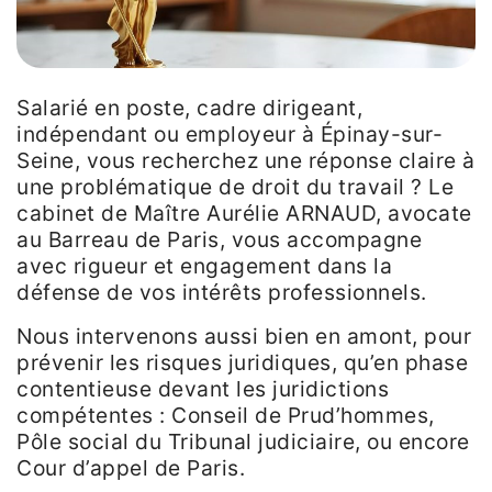
Salarié en poste, cadre dirigeant,
indépendant ou employeur à Épinay-sur-
Seine, vous recherchez une réponse claire à
une problématique de droit du travail ? Le
cabinet de Maître Aurélie ARNAUD, avocate
au Barreau de Paris, vous accompagne
avec rigueur et engagement dans la
défense de vos intérêts professionnels.
Nous intervenons aussi bien en amont, pour
prévenir les risques juridiques, qu’en phase
contentieuse devant les juridictions
compétentes : Conseil de Prud’hommes,
Pôle social du Tribunal judiciaire, ou encore
Cour d’appel de Paris.