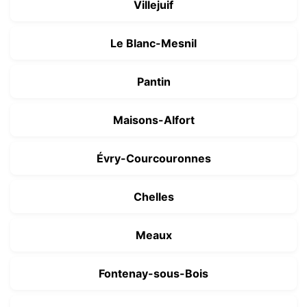
Villejuif
Le Blanc-Mesnil
Pantin
Maisons-Alfort
Évry-Courcouronnes
Chelles
Meaux
Fontenay-sous-Bois