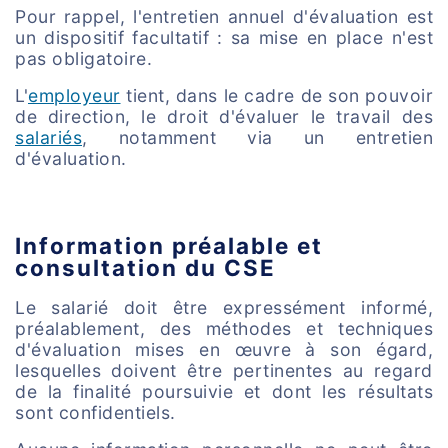
Pour rappel, l'entretien annuel d'évaluation est
un dispositif facultatif : sa mise en place n'est
pas obligatoire.
L'
employeur
tient, dans le cadre de son pouvoir
de direction, le droit d'évaluer le travail des
salariés
, notamment via un entretien
d'évaluation.
Information préalable et
consultation du CSE
Le salarié doit être expressément informé,
préalablement, des méthodes et techniques
d'évaluation mises en œuvre à son égard,
lesquelles doivent être pertinentes au regard
de la finalité poursuivie et dont les résultats
sont confidentiels.