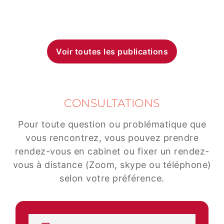
Voir toutes les publications
CONSULTATIONS
Pour toute question ou problématique que
vous rencontrez, vous pouvez prendre
rendez-vous en cabinet ou fixer un rendez-
vous à distance (Zoom, skype ou téléphone)
selon votre préférence.