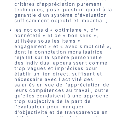
critères d'appréciation purement
techniques, pose question quant à la
garantie d'un système d'évaluation
suffisamment objectif et impartial ;
les notions d'« optimisme », d'«
honnêteté » et de « bon sens »,
utilisées sous les items «
engagement » et « avec simplicité »,
dont la connotation moralisatrice
rejaillit sur la sphère personnelle
des individus, apparaissent comme
trop vagues et imprécises pour
établir un lien direct, suffisant et
nécessaire avec l'activité des
salariés en vue de l'appréciation de
leurs compétences au travail, outre
qu'elles conduisent à une approche
trop subjective de la part de
l'évaluateur pour manquer
d'objectivité et de transparence en