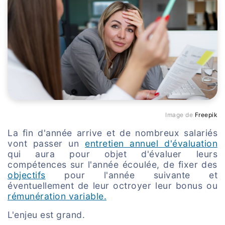
Image de
Freepik
La fin d'année arrive et de nombreux salariés
vont passer un
entretien annuel d'évaluation
qui aura pour objet d'évaluer leurs
compétences sur l'année écoulée, de fixer des
objectifs
pour l'année suivante et
éventuellement de leur octroyer leur bonus ou
rémunération variable.
L'enjeu est grand.