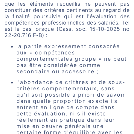
que les éléments recueillis ne peuvent pas
constituer des critères pertinents au regard de
la finalité poursuivie qui est l'évaluation des
compétences professionnelles des salariés. Tel
est le cas lorsque (Cass. soc. 15-10-2025 no
22-20.716 F-B) :
la partie expressément consacrée
aux « compétences
comportementales groupe » ne peut
pas être considérée comme
secondaire ou accessoire ;
l'abondance de critères et de sous-
critères comportementaux, sans
qu'il soit possible a priori de savoir
dans quelle proportion exacte ils
entrent en ligne de compte dans
cette évaluation, ni s'il existe
réellement en pratique dans leur
mise en oeuvre générale une
certaine forme d'équilibre avec les