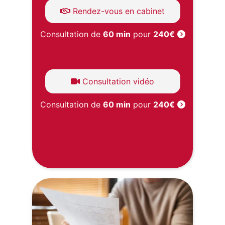
Rendez-vous en cabinet
Consultation de
60 min
pour
240€
Consultation vidéo
Consultation de
60 min
pour
240€