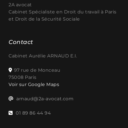
2A avocat
Cabinet Spécialiste en
Droit du travail à Paris
et Droit de la Sécurité Sociale
Contact
Cabinet Aurélie ARNAUD E.I.
97 rue de Monceau
75008 Paris
Voir sur Google Maps
arnaud@2a-avocat.com
01 89 86 44 94