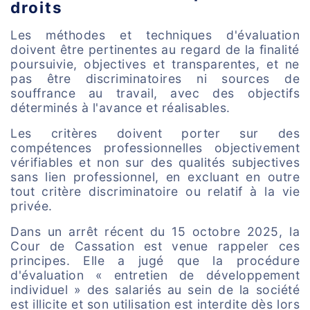
droits
Les méthodes et techniques d'évaluation
doivent être pertinentes au regard de la finalité
poursuivie, objectives et transparentes, et ne
pas être discriminatoires ni sources de
souffrance au travail, avec des objectifs
déterminés à l'avance et réalisables.
Les critères doivent porter sur des
compétences professionnelles objectivement
vérifiables et non sur des qualités subjectives
sans lien professionnel, en excluant en outre
tout critère discriminatoire ou relatif à la vie
privée.
Dans un arrêt récent du 15 octobre 2025, la
Cour de Cassation est venue rappeler ces
principes. Elle a jugé que la procédure
d'évaluation « entretien de développement
individuel » des salariés au sein de la société
est illicite et son utilisation est interdite dès lors