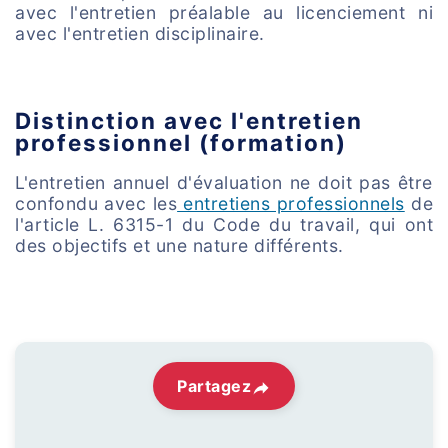
avec l'entretien préalable au licenciement ni
avec l'entretien disciplinaire.
Distinction avec l'entretien
professionnel (formation)
L'entretien annuel d'évaluation ne doit pas être
confondu avec les
entretiens professionnels
de
l'article L. 6315-1 du Code du travail, qui ont
des objectifs et une nature différents.
Partagez