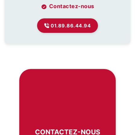
Contactez-nous
01.89.86.44.94
CONTACTEZ-NOUS