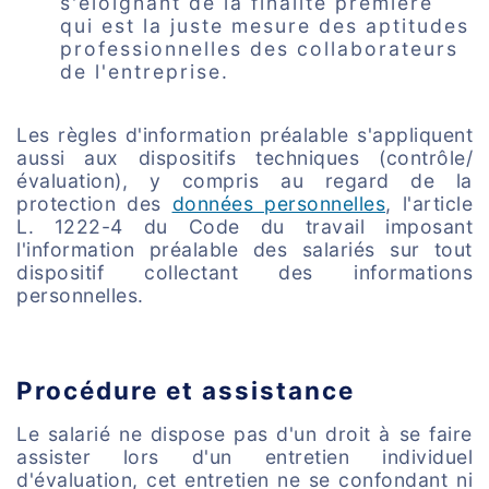
s'éloignant de la finalité première
qui est la juste mesure des aptitudes
professionnelles des collaborateurs
de l'entreprise.
Les règles d'information préalable s'appliquent
aussi aux dispositifs techniques (contrôle/
évaluation), y compris au regard de la
protection des
données personnelles
, l'article
L. 1222-4 du Code du travail imposant
l'information préalable des salariés sur tout
dispositif collectant des informations
personnelles.
Procédure et assistance
Le salarié ne dispose pas d'un droit à se faire
assister lors d'un entretien individuel
d'évaluation, cet entretien ne se confondant ni