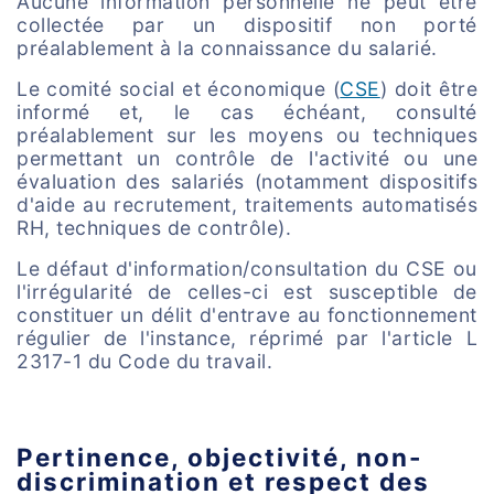
Aucune information personnelle ne peut être
collectée par un dispositif non porté
préalablement à la connaissance du salarié.
Le comité social et économique (
CSE
) doit être
informé et, le cas échéant, consulté
préalablement sur les moyens ou techniques
permettant un contrôle de l'activité ou une
évaluation des salariés (notamment dispositifs
d'aide au recrutement, traitements automatisés
RH, techniques de contrôle).
Le défaut d'information/consultation du CSE ou
l'irrégularité de celles-ci est susceptible de
constituer un délit d'entrave au fonctionnement
régulier de l'instance, réprimé par l'article L
2317-1 du Code du travail.
Pertinence, objectivité, non-
discrimination et respect des